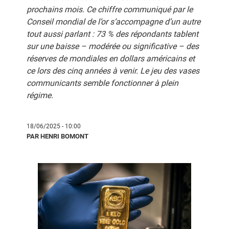
prochains mois. Ce chiffre communiqué par le
Conseil mondial de l’or s’accompagne d’un autre
tout aussi parlant : 73 % des répondants tablent
sur une baisse – modérée ou significative – des
réserves de mondiales en dollars américains et
ce lors des cinq années à venir. Le jeu des vases
communicants semble fonctionner à plein
régime.
18/06/2025 - 10:00
PAR HENRI BOMONT