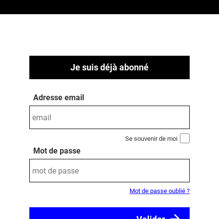
Je suis déjà abonné
Adresse email
Se souvenir de moi
Mot de passe
Mot de passe oublié ?