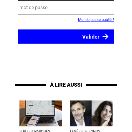
Mot de passe oublié ?
À LIRE AUSSI
SUR LES MARCHÉS
LEVÉES DE FONDS