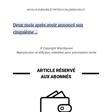
NICOLAS DUBOURG ET PATRICIA SALOMON (ISALT)
Deux mois après avoir annoncé son
cinquième ...
© Copyright WanSquare
Reproduction et diffusion interdites sans autorisation écrite
ARTICLE RÉSERVÉ
AUX ABONNÉS