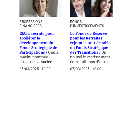
PROFESSIONS
FONDS
FINANCIÈRES
D'INVESTISSEMENTS
ISALT recrute pour
Le Fonds de Réserve
accélérer le
pour les Retraites
développement du
rejoint le tour de table
Fonds Stratégique de
du Fonds Stratégique
Participations /
Giulia
des Transitions /
Un
Marini nommée
nouvel investissement
directrice associée
de 20 millions d’euros
25/03/2025 - 10:00
07/03/2025 - 10:00