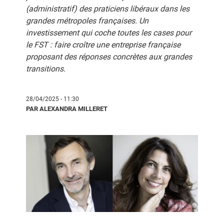
(administratif) des praticiens libéraux dans les
grandes métropoles françaises. Un
investissement qui coche toutes les cases pour
le FST : faire croître une entreprise française
proposant des réponses concrètes aux grandes
transitions.
28/04/2025 - 11:30
PAR ALEXANDRA MILLERET