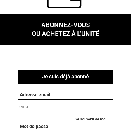
ABONNEZ-VOUS
OU ACHETEZ À L’UNITÉ
Je suis déjà abonné
Adresse email
Se souvenir de moi
Mot de passe