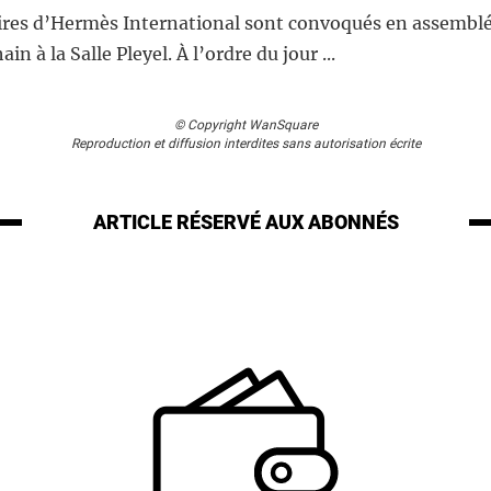
ires d’Hermès International sont convoqués en assemblé
ain à la Salle Pleyel. À l’ordre du jour ...
© Copyright WanSquare
Reproduction et diffusion interdites sans autorisation écrite
ARTICLE RÉSERVÉ
AUX ABONNÉS