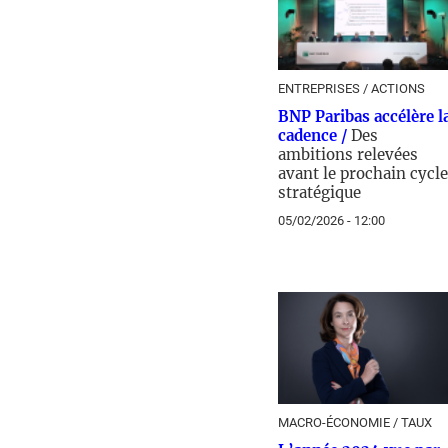
ENTREPRISES / ACTIONS
BNP Paribas accélère l
cadence /
Des
ambitions relevées
avant le prochain cycle
stratégique
05/02/2026 - 12:00
MACRO-ÉCONOMIE / TAUX