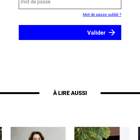
Mot de passe oublié ?
À LIRE AUSSI