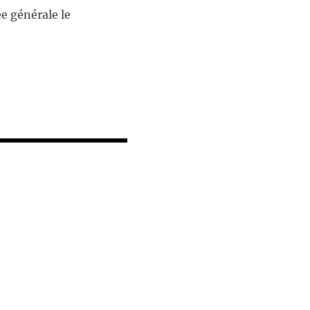
e générale le