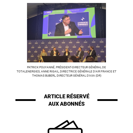
PATRICK POUYANNÉ, PRÉSIDENT-DIRECTEUR GÉNÉRAL DE
TOTALENERGIES, ANNE RIGAIL, DIRECTRICE GÉNÉRALE D'AIR FRANCE ET
THOMAS BUBERL, DIRECTEUR GÉNÉRAL D'AXA (DR)
ARTICLE RÉSERVÉ
AUX ABONNÉS