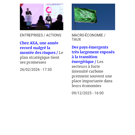
ENTREPRISES / ACTIONS
MACRO-ÉCONOMIE /
TAUX
Chez AXA, une année
Des pays émergents
record malgré la
très largement exposés
montée des risques /
Le
à la transition
plan stratégique tient
énergétique /
Les
ses promesses
secteurs à forte
26/02/2026 - 17:30
intensité carbone
prennent souvent une
place importante dans
leurs économies
09/12/2025 - 16:00