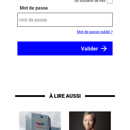
Se souvenir de moi
Mot de passe
Mot de passe oublié ?
À LIRE AUSSI