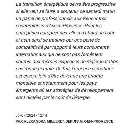
La transition énergétique devra être progressive
si elle veut se faire, a soutenu, ce samedi matin,
un panel de professionnels aux Rencontres
économiques d’Aix-en-Provence. Pour les
entreprises européennes, elle a d’abord un coût
et peut ainsi se traduire par une perte de
compétitivité par rapport à leurs concurrents
internationaux qui ne sont pas forcément
soumis aux mêmes exigences de réglementation
environnementale. De fait, l’urgence climatique
est encore loin d’être devenue une priorité
mondiale, et notamment pour les pays
émergents où les stratégies de développement
sont dictées par le coût de l'énergie.
06/07/2024 - 12:14
PAR ALEXANDRA MILLERET, DEPUIS AIX-EN-PROVENCE