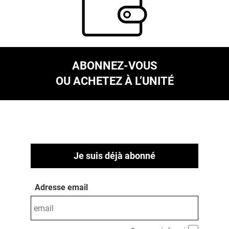
ABONNEZ-VOUS
OU ACHETEZ À L’UNITÉ
Je suis déjà abonné
Adresse email