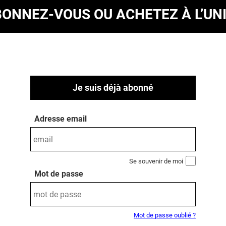
BONNEZ-VOUS
OU ACHETEZ À L’UN
Je suis déjà abonné
Adresse email
Se souvenir de moi
Mot de passe
Mot de passe oublié ?