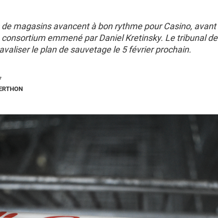
 de magasins avancent à bon rythme pour Casino, avan
le consortium emmené par Daniel Kretinsky. Le tribunal 
 avaliser le plan de sauvetage le 5 février prochain.
7
BERTHON