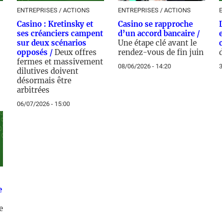
ENTREPRISES / ACTIONS
ENTREPRISES / ACTIONS
Casino : Kretinsky et
Casino se rapproche
ses créanciers campent
d’un accord bancaire /
sur deux scénarios
Une étape clé avant le
opposés /
Deux offres
rendez-vous de fin juin
fermes et massivement
08/06/2026 - 14:20
3
dilutives doivent
désormais être
arbitrées
06/07/2026 - 15:00
e
e