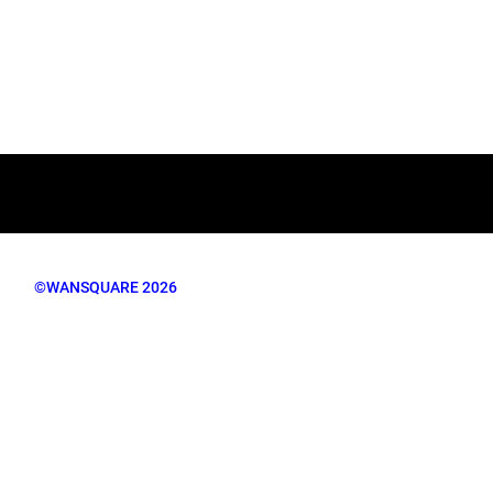
©WANSQUARE 2026