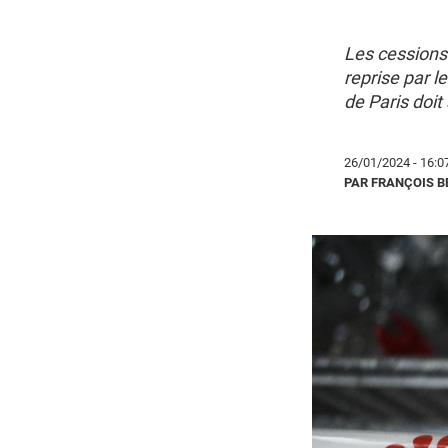
Les cessions
reprise par 
de Paris doit
26/01/2024 - 16:0
PAR FRANÇOIS 