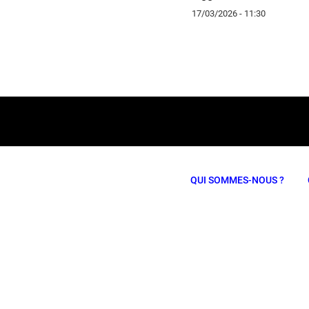
17/03/2026 - 11:30
QUI SOMMES-NOUS ?