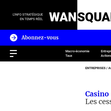
WAN
SQUA
L'INFO STRATÉGIQUE
EN TEMPS RÉEL
Abonnez-vous
Macro-économie
Entrep
Taux
Action
ENTREPRISES / 
Casino 
Les ces