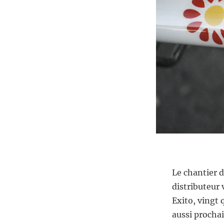
Le chantier 
distributeur 
Exito, vingt 
aussi prochai