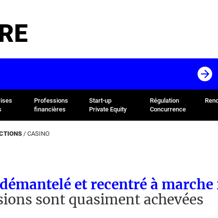
RE
rises
Professions
Start-up
Régulation
Rend
s
financières
Private Equity
Concurrence
ACTIONS
/
CASINO
démantelé et recentré à marche 
sions sont quasiment achevées