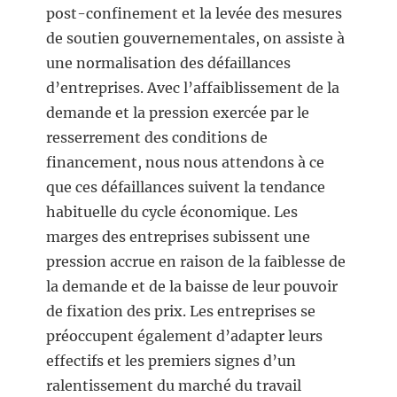
post-confinement et la levée des mesures
de soutien gouvernementales, on assiste à
une normalisation des défaillances
d’entreprises. Avec l’affaiblissement de la
demande et la pression exercée par le
resserrement des conditions de
financement, nous nous attendons à ce
que ces défaillances suivent la tendance
habituelle du cycle économique. Les
marges des entreprises subissent une
pression accrue en raison de la faiblesse de
la demande et de la baisse de leur pouvoir
de fixation des prix. Les entreprises se
préoccupent également d’adapter leurs
effectifs et les premiers signes d’un
ralentissement du marché du travail