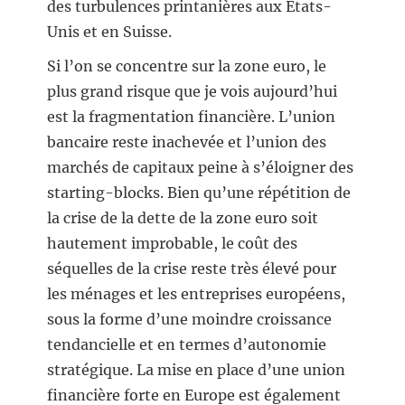
des turbulences printanières aux États-
Unis et en Suisse.
Si l’on se concentre sur la zone euro, le
plus grand risque que je vois aujourd’hui
est la fragmentation financière. L’union
bancaire reste inachevée et l’union des
marchés de capitaux peine à s’éloigner des
starting-blocks. Bien qu’une répétition de
la crise de la dette de la zone euro soit
hautement improbable, le coût des
séquelles de la crise reste très élevé pour
les ménages et les entreprises européens,
sous la forme d’une moindre croissance
tendancielle et en termes d’autonomie
stratégique. La mise en place d’une union
financière forte en Europe est également