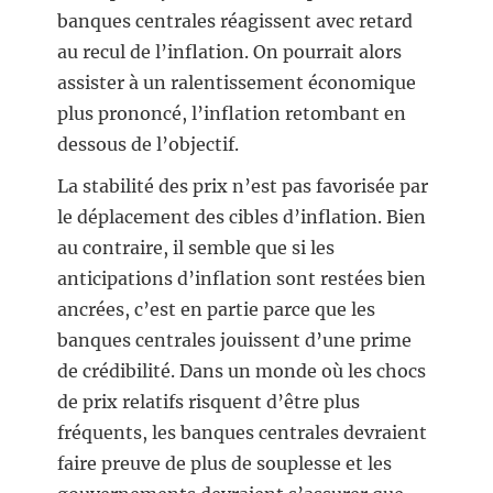
banques centrales réagissent avec retard
au recul de l’inflation. On pourrait alors
assister à un ralentissement économique
plus prononcé, l’inflation retombant en
dessous de l’objectif.
La stabilité des prix n’est pas favorisée par
le déplacement des cibles d’inflation. Bien
au contraire, il semble que si les
anticipations d’inflation sont restées bien
ancrées, c’est en partie parce que les
banques centrales jouissent d’une prime
de crédibilité. Dans un monde où les chocs
de prix relatifs risquent d’être plus
fréquents, les banques centrales devraient
faire preuve de plus de souplesse et les