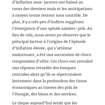
d’inflation sous-jacente ont baissé au
cours des derniers mois et les anticipations
à moyen terme restent sous contrôle. De
plus, il y a très peu d’indices suggérant
l’émergence d’une spirale salaires-prix. Au
lieu de cela, nous avons pu observer que le
principal facteur à l’origine de l’épisode
d’inflation élevée, qui s’atténue
maintenant, a été une succession de chocs
temporaires d’offre. Ces chocs ont entraîné
une réponse retardée des banques
centrales alors qu’ils se répercutaient
lentement dans la profondeur des tissus
économiques au travers des prix de
l’énergie, des biens et des services.
Le risque aujourd’hui serait que les