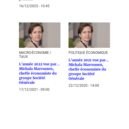
16/12/2025 - 10:45
MACRO-ÉCONOMIE /
POLITIQUE ÉCONOMIQUE
TAUX
L'année 2021 vue par…
L'année 2022 vue par...
Michala Marcussen,
Michala Marcussen,
cheffe économiste du
cheffe économiste du
groupe Société
groupe Société
Générale
Générale
22/12/2020 - 14:00
17/12/2021 - 09:00