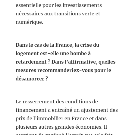
essentielle pour les investissements
nécessaires aux transitions verte et
numérique.
Dans le cas de la France, la crise du
logement est-elle une bombe à
retardement ? Dans l’affirmative, quelles
mesures recommanderiez-vous pour le
désamorcer ?
Le resserrement des conditions de
financement a entraîné un ajustement des
prix de l’immobilier en France et dans
plusieurs autres grandes économies. Il