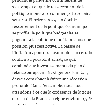
pendant la pandémie continuaient de
s’estomper et que le resserrement de la
politique monétaire commençait à se faire
sentir. À l’horizon 2024, un double
resserrement de la politique économique
se profile, la politique budgétaire se
joignant à la politique monétaire dans une
position plus restrictive. La baisse de
l’inflation apportera néanmoins un certain
soutien au pouvoir d’achat, ce qui,
combiné aux investissements du plan de
relance européen "Next generation EU",
devrait contribuer à éviter une récession
profonde. Dans l’ensemble, nous nous
attendons à ce que la croissance de la zone
euro et de la France atteigne environ 0,5 %