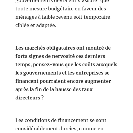
gouvernements devraient s’assurer que
toute mesure budgétaire en faveur des
ménages à faible revenu soit temporaire,
ciblée et adaptée.
Les marchés obligataires ont montré de
forts signes de nervosité ces derniers
temps, pensez-vous que les coûts auxquels
les gouvernements et les entreprises se
financent pourraient encore augmenter
après la fin de la hausse des taux
directeurs ?
Les conditions de financement se sont
considérablement durcies, comme en