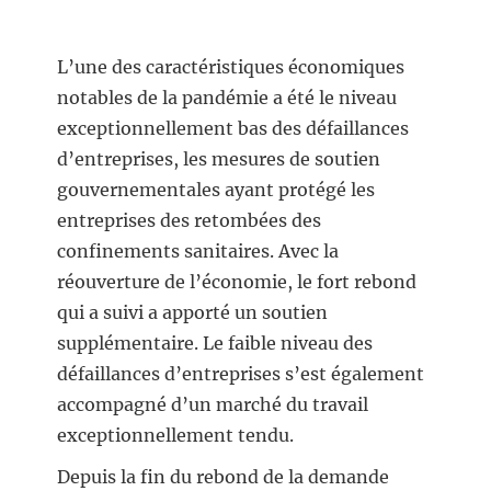
L’une des caractéristiques économiques
notables de la pandémie a été le niveau
exceptionnellement bas des défaillances
d’entreprises, les mesures de soutien
gouvernementales ayant protégé les
entreprises des retombées des
confinements sanitaires. Avec la
réouverture de l’économie, le fort rebond
qui a suivi a apporté un soutien
supplémentaire. Le faible niveau des
défaillances d’entreprises s’est également
accompagné d’un marché du travail
exceptionnellement tendu.
Depuis la fin du rebond de la demande