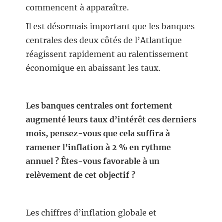
commencent à apparaître.
Il est désormais important que les banques
centrales des deux côtés de l’Atlantique
réagissent rapidement au ralentissement
économique en abaissant les taux.
Les banques centrales ont fortement
augmenté leurs taux d’intérêt ces derniers
mois, pensez-vous que cela suffira à
ramener l’inflation à 2 % en rythme
annuel ? Êtes-vous favorable à un
relèvement de cet objectif ?
Les chiffres d’inflation globale et