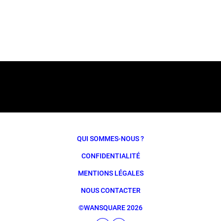
QUI SOMMES-NOUS ?
CONFIDENTIALITÉ
MENTIONS LÉGALES
NOUS CONTACTER
©WANSQUARE 2026