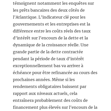
témoignent notamment les enquêtes sur
les prêts bancaires des deux côtés de
l’Atlantique. L’indicateur clé pour les
gouvernements et les entreprises est la
différence entre les coûts réels des taux
d’intérêt sur l’encours de la dette et la
dynamique de la croissance réelle. Une
grande partie de la dette contractée
pendant la période de taux d’intérêt
exceptionnellement bas va arriver à
échéance pour être refinancée au cours des
prochaines années. Même si les
rendements obligataires baissent par
rapport aux niveaux actuels, cela
entraînera probablement des coûts de
financement plus élevés sur l’encours de la