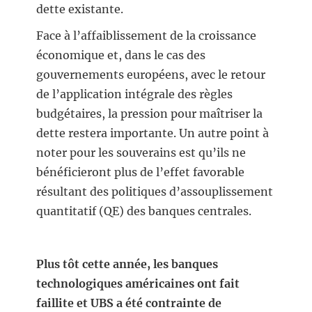
dette existante.
Face à l’affaiblissement de la croissance
économique et, dans le cas des
gouvernements européens, avec le retour
de l’application intégrale des règles
budgétaires, la pression pour maîtriser la
dette restera importante. Un autre point à
noter pour les souverains est qu’ils ne
bénéficieront plus de l’effet favorable
résultant des politiques d’assouplissement
quantitatif (QE) des banques centrales.
Plus tôt cette année, les banques
technologiques américaines ont fait
faillite et UBS a été contrainte de