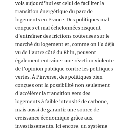
vois aujourd’hui est celui de faciliter la
transition énergétique du parc de
logements en France. Des politiques mal
conçues et mal échelonnées risquent
d’entraîner des frictions coûteuses sur le
marché du logement et, comme on l’a déjà
vu de l’autre côté du Rhin, peuvent
également entraîner une réaction violente
de l’opinion publique contre les politiques
vertes. À l’inverse, des politiques bien
conçues ont la possibilité non seulement
d’accélérer la transition vers des
logements à faible intensité de carbone,
mais aussi de garantir une source de
croissance économique grâce aux
investissements. Ici encore, un système