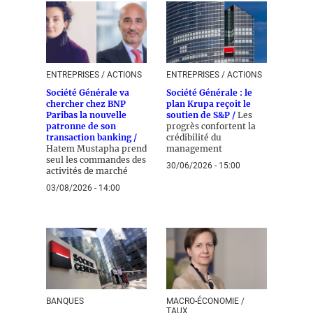
ENTREPRISES / ACTIONS
ENTREPRISES / ACTIONS
Société Générale va
Société Générale : le
chercher chez BNP
plan Krupa reçoit le
Paribas la nouvelle
soutien de S&P /
Les
patronne de son
progrès confortent la
transaction banking /
crédibilité du
Hatem Mustapha prend
management
seul les commandes des
30/06/2026 - 15:00
activités de marché
03/08/2026 - 14:00
BANQUES
MACRO-ÉCONOMIE /
TAUX