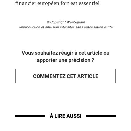
financier européen fort est essentiel.
© Copyright WanSquare
Reproduction et diffusion interdites sans autorisation écrite
Vous souhaitez réagir à cet article ou
apporter une précision ?
COMMENTEZ CET ARTICLE
À LIRE AUSSI