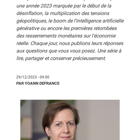
une année 2023 marquée par le début de la
désinflation, la multiplication des tensions
géopolitiques, le boom de l’intelligence artificielle
générative ou encore les premières retombées
des resserrements monétaires sur l’économie
réelle. Chaque jour, nous publions leurs réponses
aux questions que vous vous posez. Une série à
lire, partager et conserver précieusement.
29/12/2023 - 09:00
PAR YOANN DEFRANCE