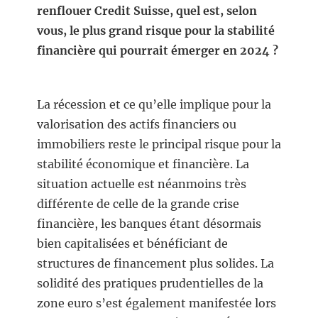
renflouer Credit Suisse, quel est, selon
vous, le plus grand risque pour la stabilité
financière qui pourrait émerger en 2024 ?
La récession et ce qu’elle implique pour la
valorisation des actifs financiers ou
immobiliers reste le principal risque pour la
stabilité économique et financière. La
situation actuelle est néanmoins très
différente de celle de la grande crise
financière, les banques étant désormais
bien capitalisées et bénéficiant de
structures de financement plus solides. La
solidité des pratiques prudentielles de la
zone euro s’est également manifestée lors