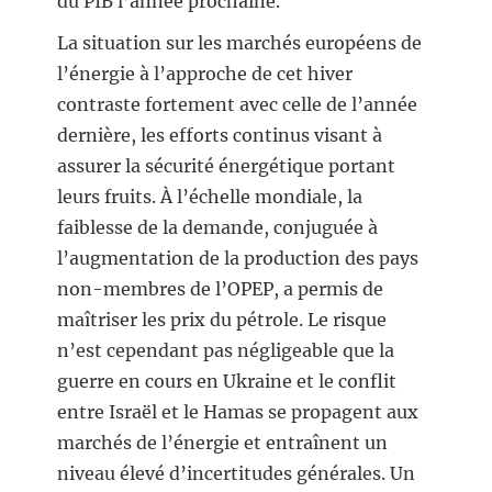
du PIB l’année prochaine.
La situation sur les marchés européens de
l’énergie à l’approche de cet hiver
contraste fortement avec celle de l’année
dernière, les efforts continus visant à
assurer la sécurité énergétique portant
leurs fruits. À l’échelle mondiale, la
faiblesse de la demande, conjuguée à
l’augmentation de la production des pays
non-membres de l’OPEP, a permis de
maîtriser les prix du pétrole. Le risque
n’est cependant pas négligeable que la
guerre en cours en Ukraine et le conflit
entre Israël et le Hamas se propagent aux
marchés de l’énergie et entraînent un
niveau élevé d’incertitudes générales. Un