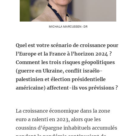
MICHALA MARCUSSEN - DR
Quel est votre scénario de croissance pour
l’Europe et la France à l’horizon 2024 ?
Comment les trois risques géopolitiques
(guerre en Ukraine, conflit israélo-
palestinien et élection présidentielle
américaine) affectent-ils vos prévisions ?
La croissance économique dans la zone
euro a ralenti en 2023, alors que les
coussins d’épargne inhabituels accumulés