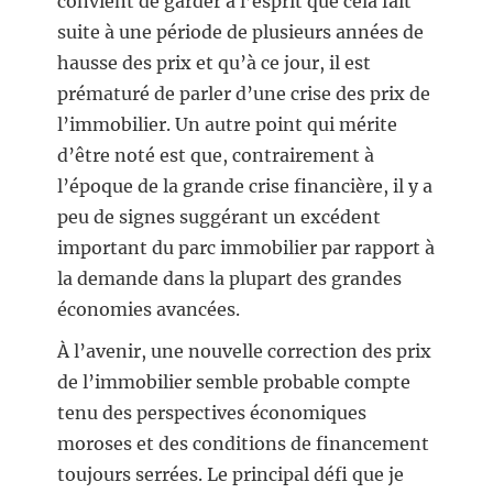
convient de garder à l’esprit que cela fait
suite à une période de plusieurs années de
hausse des prix et qu’à ce jour, il est
prématuré de parler d’une crise des prix de
l’immobilier. Un autre point qui mérite
d’être noté est que, contrairement à
l’époque de la grande crise financière, il y a
peu de signes suggérant un excédent
important du parc immobilier par rapport à
la demande dans la plupart des grandes
économies avancées.
À l’avenir, une nouvelle correction des prix
de l’immobilier semble probable compte
tenu des perspectives économiques
moroses et des conditions de financement
toujours serrées. Le principal défi que je