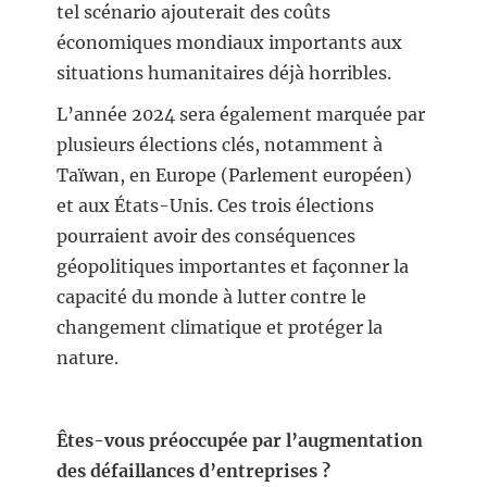
tel scénario ajouterait des coûts
économiques mondiaux importants aux
situations humanitaires déjà horribles.
L’année 2024 sera également marquée par
plusieurs élections clés, notamment à
Taïwan, en Europe (Parlement européen)
et aux États-Unis. Ces trois élections
pourraient avoir des conséquences
géopolitiques importantes et façonner la
capacité du monde à lutter contre le
changement climatique et protéger la
nature.
Êtes-vous préoccupée par l’augmentation
des défaillances d’entreprises ?