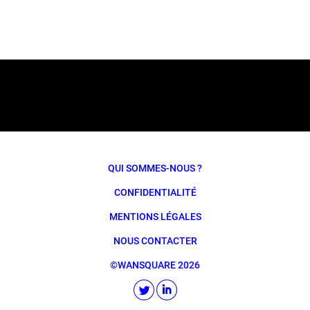
QUI SOMMES-NOUS ?
CONFIDENTIALITÉ
MENTIONS LÉGALES
NOUS CONTACTER
©WANSQUARE 2026