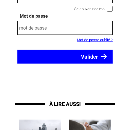
Se souvenir de moi
Mot de passe
Mot de passe oublié ?
À LIRE AUSSI