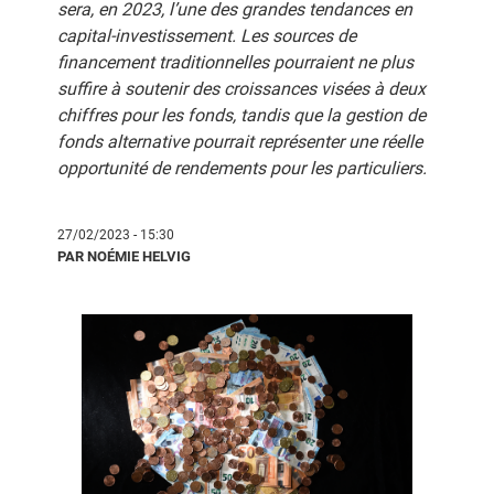
sera, en 2023, l’une des grandes tendances en
capital-investissement. Les sources de
financement traditionnelles pourraient ne plus
suffire à soutenir des croissances visées à deux
chiffres pour les fonds, tandis que la gestion de
fonds alternative pourrait représenter une réelle
opportunité de rendements pour les particuliers.
27/02/2023 - 15:30
PAR NOÉMIE HELVIG