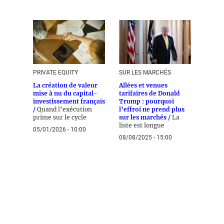
PRIVATE EQUITY
SUR LES MARCHÉS
La création de valeur
Allées et venues
mise à nu du capital-
tarifaires de Donald
investissement français
Trump : pourquoi
/
Quand l’exécution
l’effroi ne prend plus
prime sur le cycle
sur les marchés /
La
liste est longue
05/01/2026 - 10:00
08/08/2025 - 15:00