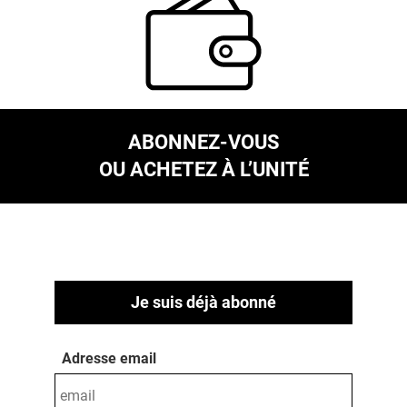
ABONNEZ-VOUS
OU ACHETEZ À L’UNITÉ
Je suis déjà abonné
Adresse email