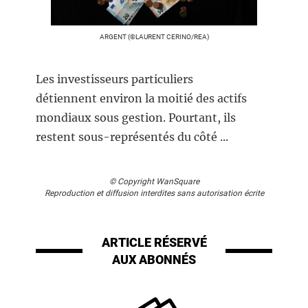
ARGENT (©LAURENT CERINO/REA)
Les investisseurs particuliers
détiennent environ la moitié des actifs
mondiaux sous gestion. Pourtant, ils
restent sous-représentés du côté ...
© Copyright WanSquare
Reproduction et diffusion interdites sans autorisation écrite
ARTICLE RÉSERVÉ
AUX ABONNÉS