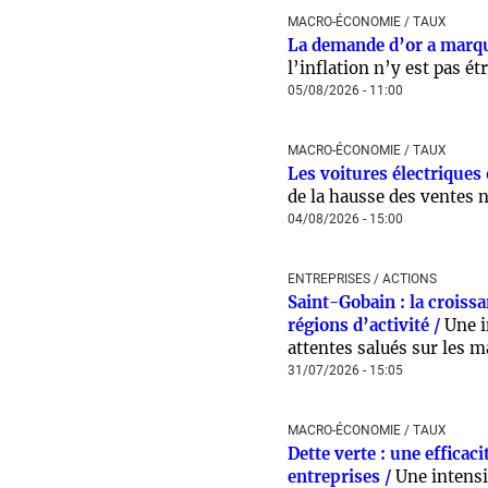
MACRO-ÉCONOMIE / TAUX
La demande d’or a marqu
l’inflation n’y est pas ét
05/08/2026 - 11:00
MACRO-ÉCONOMIE / TAUX
Les voitures électriques
de la hausse des ventes 
04/08/2026 - 15:00
ENTREPRISES / ACTIONS
Saint-Gobain : la croissa
régions d’activité /
Une i
attentes salués sur les 
31/07/2026 - 15:05
MACRO-ÉCONOMIE / TAUX
Dette verte : une efficac
entreprises /
Une intensi