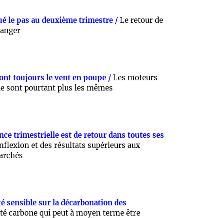
é le pas au deuxième trimestre /
Le retour de
ranger
 ont toujours le vent en poupe /
Les moteurs
ne sont pourtant plus les mêmes
nce trimestrielle est de retour dans toutes ses
nflexion et des résultats supérieurs aux
marchés
ité sensible sur la décarbonation des
té carbone qui peut à moyen terme être