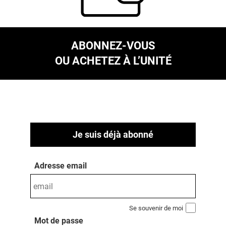
ABONNEZ-VOUS
OU ACHETEZ À L’UNITÉ
Je suis déjà abonné
Adresse email
Se souvenir de moi
Mot de passe