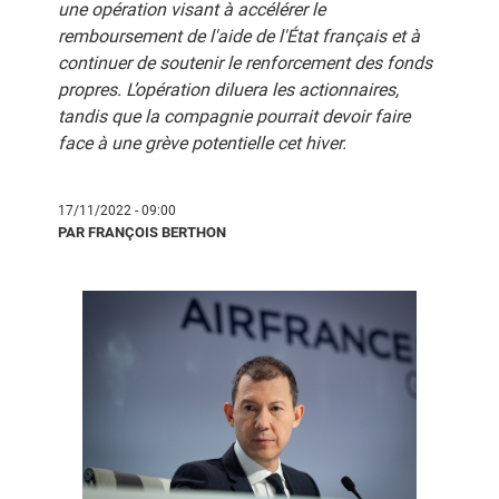
une opération visant à accélérer le
remboursement de l'aide de l'État français et à
continuer de soutenir le renforcement des fonds
propres. L’opération diluera les actionnaires,
tandis que la compagnie pourrait devoir faire
face à une grève potentielle cet hiver.
17/11/2022 - 09:00
PAR FRANÇOIS BERTHON