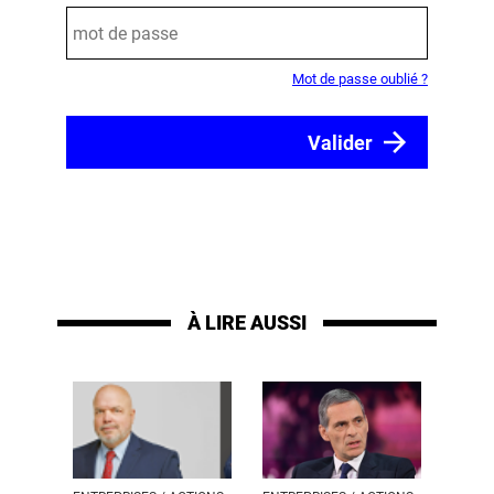
Mot de passe oublié ?
À LIRE AUSSI