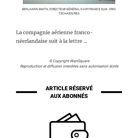
BENJAMIN SMITH, DIRECTEUR GÉNÉRAL D'AIR FRANCE KLM - ERIC
TSCHAEN/REA
La compagnie aérienne franco-
néerlandaise suit à la lettre ...
© Copyright WanSquare
Reproduction et diffusion interdites sans autorisation écrite
ARTICLE RÉSERVÉ
AUX ABONNÉS