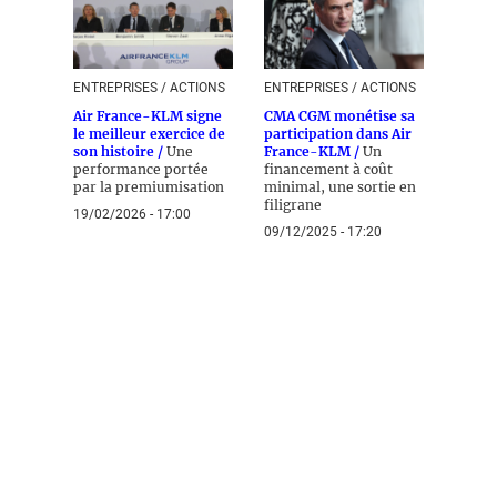
ENTREPRISES / ACTIONS
ENTREPRISES / ACTIONS
Air France-KLM signe
CMA CGM monétise sa
le meilleur exercice de
participation dans Air
son histoire /
Une
France-KLM /
Un
performance portée
financement à coût
par la premiumisation
minimal, une sortie en
filigrane
19/02/2026 - 17:00
09/12/2025 - 17:20