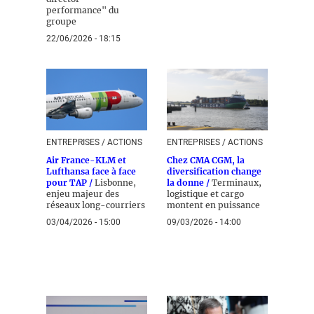
performance" du
groupe
22/06/2026 - 18:15
ENTREPRISES / ACTIONS
ENTREPRISES / ACTIONS
Air France-KLM et
Chez CMA CGM, la
Lufthansa face à face
diversification change
pour TAP /
Lisbonne,
la donne /
Terminaux,
enjeu majeur des
logistique et cargo
réseaux long-courriers
montent en puissance
03/04/2026 - 15:00
09/03/2026 - 14:00