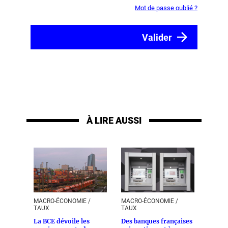
Mot de passe oublié ?
À LIRE AUSSI
MACRO-ÉCONOMIE /
MACRO-ÉCONOMIE /
TAUX
TAUX
La BCE dévoile les
Des banques françaises