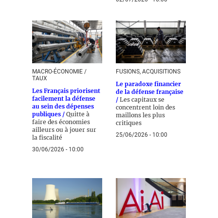
MACRO-ÉCONOMIE /
FUSIONS, ACQUISITIONS
TAUX
Le paradoxe financier
Les Français priorisent
de la défense française
facilement la défense
/
Les capitaux se
au sein des dépenses
concentrent loin des
publiques /
Quitte à
maillons les plus
faire des économies
critiques
ailleurs ou à jouer sur
25/06/2026 - 10:00
la fiscalité
30/06/2026 - 10:00