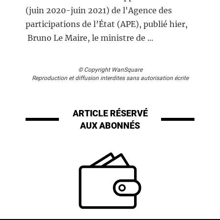
(juin 2020-juin 2021) de l'Agence des
participations de l’État (APE), publié hier,
Bruno Le Maire, le ministre de ...
© Copyright WanSquare
Reproduction et diffusion interdites sans autorisation écrite
ARTICLE RÉSERVÉ
AUX ABONNÉS