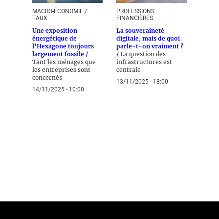
MACRO-ÉCONOMIE /
PROFESSIONS
TAUX
FINANCIÈRES
Une exposition
La souveraineté
énergétique de
digitale, mais de quoi
l’Hexagone toujours
parle-t-on vraiment ?
largement fossile /
/
La question des
Tant les ménages que
infrastructures est
les entreprises sont
centrale
concernés
13/11/2025 - 18:00
14/11/2025 - 10:00