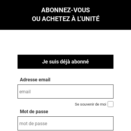
ABONNEZ-VOUS
OU ACHETEZ À L’UNITÉ
Je suis déjà abonné
Adresse email
Se souvenir de moi
Mot de passe