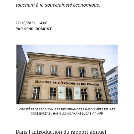
touchant à la souveraineté économique.
27/10/2021 - 14:00
PAR HENRI BOMONT
MINISTÈRE DE L'ÉCONOMIE ET DES FINANCES, MAISON MÈRE DE L'APE
XOSE BOUZAS / HANS LUCAS / HANS LUCAS VIA AFP
Dans l'introduction du rapport annuel