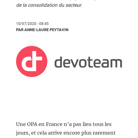
de la consolidation du secteur.
10/07/2020 - 08:45
PAR ANNE-LAURE PEYTAVIN
Une OPA en France n’a pas lieu tous les
jours, et cela arrive encore plus rarement