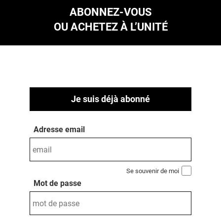
ABONNEZ-VOUS
OU ACHETEZ À L’UNITÉ
Je suis déjà abonné
Adresse email
Se souvenir de moi
Mot de passe