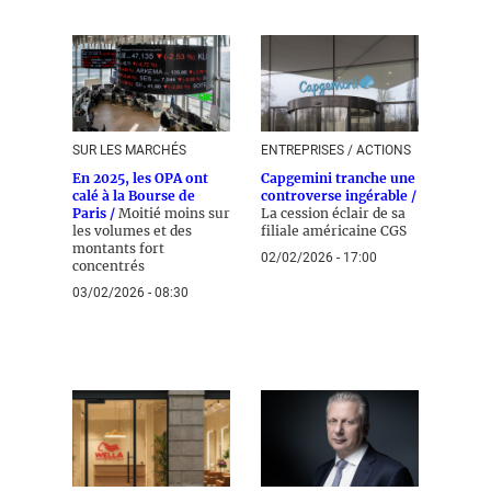
SUR LES MARCHÉS
ENTREPRISES / ACTIONS
En 2025, les OPA ont
Capgemini tranche une
calé à la Bourse de
controverse ingérable /
Paris /
Moitié moins sur
La cession éclair de sa
les volumes et des
filiale américaine CGS
montants fort
02/02/2026 - 17:00
concentrés
03/02/2026 - 08:30