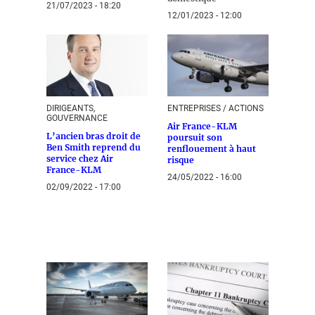
21/07/2023 - 18:20
12/01/2023 - 12:00
DIRIGEANTS,
ENTREPRISES / ACTIONS
GOUVERNANCE
Air France-KLM
L’ancien bras droit de
poursuit son
Ben Smith reprend du
renflouement à haut
service chez Air
risque
France-KLM
24/05/2022 - 16:00
02/09/2022 - 17:00