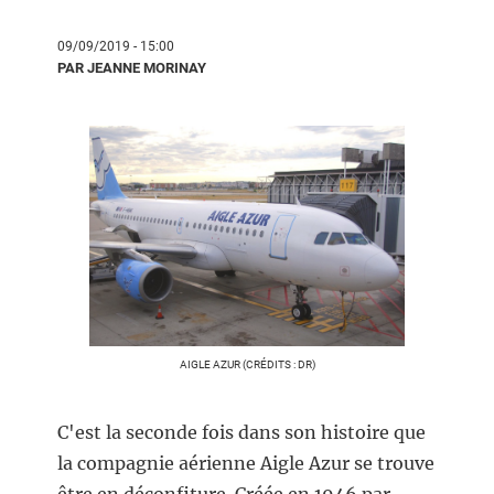
09/09/2019 - 15:00
PAR JEANNE MORINAY
AIGLE AZUR (CRÉDITS : DR)
C'est la seconde fois dans son histoire que
la compagnie aérienne Aigle Azur se trouve