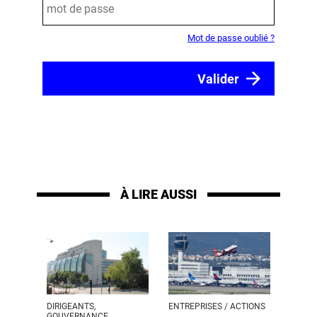
Mot de passe oublié ?
À LIRE AUSSI
DIRIGEANTS,
ENTREPRISES / ACTIONS
GOUVERNANCE