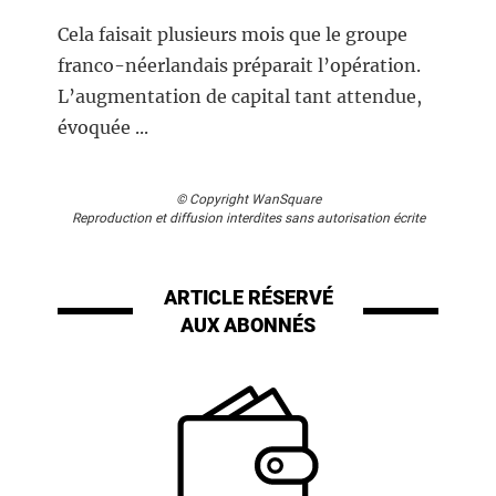
Cela faisait plusieurs mois que le groupe
franco-néerlandais préparait l’opération.
L’augmentation de capital tant attendue,
évoquée ...
© Copyright WanSquare
Reproduction et diffusion interdites sans autorisation écrite
ARTICLE RÉSERVÉ
AUX ABONNÉS