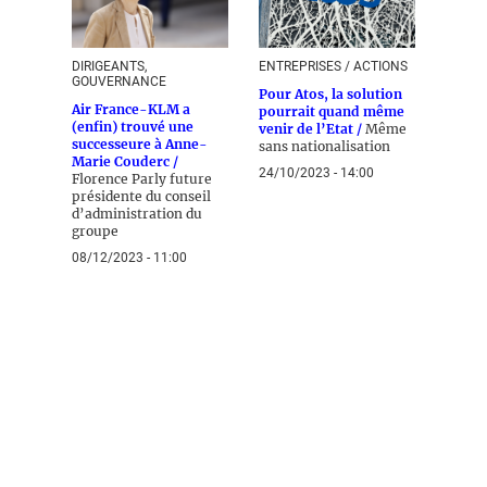
DIRIGEANTS,
ENTREPRISES / ACTIONS
GOUVERNANCE
Pour Atos, la solution
Air France-KLM a
pourrait quand même
(enfin) trouvé une
venir de l’Etat /
Même
successeure à Anne-
sans nationalisation
Marie Couderc /
24/10/2023 - 14:00
Florence Parly future
présidente du conseil
d’administration du
groupe
08/12/2023 - 11:00