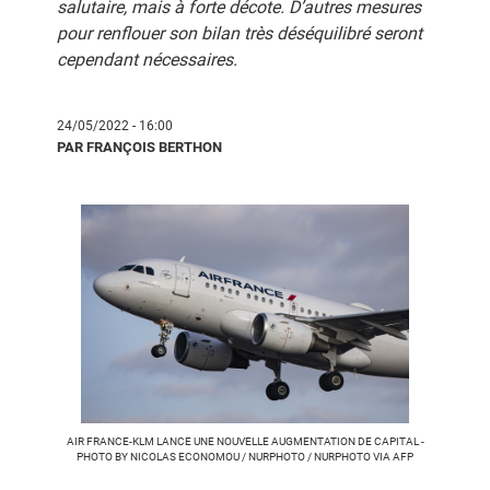
salutaire, mais à forte décote. D’autres mesures
pour renflouer son bilan très déséquilibré seront
cependant nécessaires.
24/05/2022 - 16:00
PAR FRANÇOIS BERTHON
AIR FRANCE-KLM LANCE UNE NOUVELLE AUGMENTATION DE CAPITAL -
PHOTO BY NICOLAS ECONOMOU / NURPHOTO / NURPHOTO VIA AFP