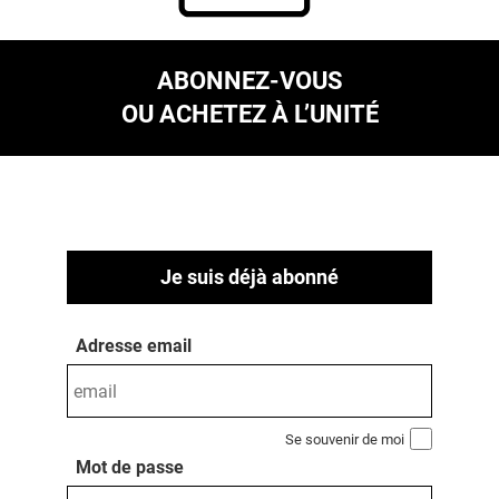
ABONNEZ-VOUS
OU ACHETEZ À L’UNITÉ
Je suis déjà abonné
Adresse email
Se souvenir de moi
Mot de passe