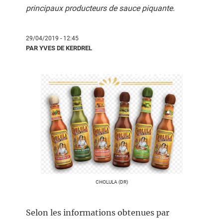
principaux producteurs de sauce piquante.
29/04/2019 - 12:45
PAR YVES DE KERDREL
CHOLULA (DR)
Selon les informations obtenues par