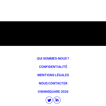
QUI SOMMES-NOUS ?
CONFIDENTIALITÉ
MENTIONS LÉGALES
NOUS CONTACTER
©WANSQUARE 2026