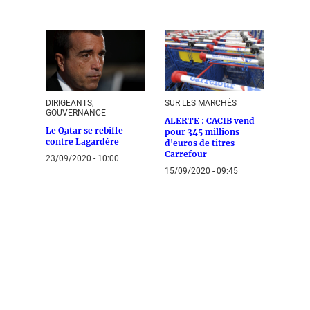
DIRIGEANTS,
SUR LES MARCHÉS
GOUVERNANCE
ALERTE : CACIB vend
Le Qatar se rebiffe
pour 345 millions
contre Lagardère
d'euros de titres
Carrefour
23/09/2020 - 10:00
15/09/2020 - 09:45