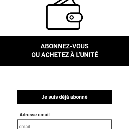
ABONNEZ-VOUS
OU ACHETEZ À L’UNITÉ
Je suis déjà abonné
Adresse email