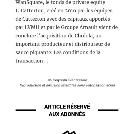
WanSquare, le fonds de private equity
L. Catterton, créé en 2016 par les équipes
de Catterton avec des capitaux apportés
par LVMH et par le Groupe Arnault vient de
conclure l'acquisition de Cholula, un
important producteur et distributeur de
sauce piquante. Les conditions de la
transaction ...
© Copyright WanSquare
Reproduction et diffusion interdites sans autorisation écrite
ARTICLE RÉSERVÉ
AUX ABONNÉS