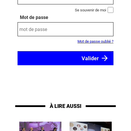
Se souvenir de moi
Mot de passe
Mot de passe oublié ?
À LIRE AUSSI