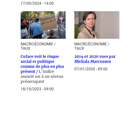
17/09/2024 - 14:00
MACRO-ÉCONOMIE /
MACRO-ÉCONOMIE /
TAUX
TAUX
Coface voit le risque
2019 et 2020 vues par
social et politique
Michala Marcussen
comme de plus en plus
07/01/2020 - 09:00
présent /
L’indice
associé est à un niveau
préoccupant
18/10/2023 - 09:00