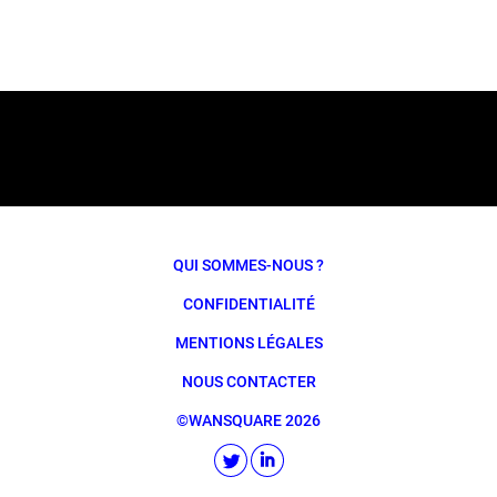
QUI SOMMES-NOUS ?
CONFIDENTIALITÉ
MENTIONS LÉGALES
NOUS CONTACTER
©WANSQUARE 2026