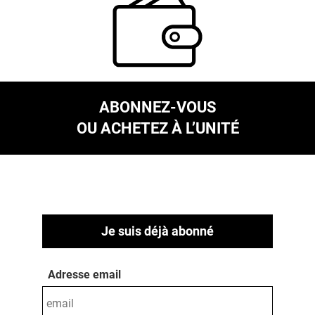
ABONNEZ-VOUS
OU ACHETEZ À L’UNITÉ
Je suis déjà abonné
Adresse email