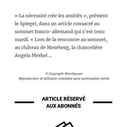
« La nécessité crée les amitiés », prévient
le Spiegel, dans un article consacré au
sommet franco-allemand qui s'est tenu
mardi. « Lors de la rencontre au sommet,
au château de Meseberg, la chancelière
Angela Merkel ...
© Copyright WanSquare
Reproduction et diffusion interdites sans autorisation écrite
ARTICLE RÉSERVÉ
AUX ABONNÉS