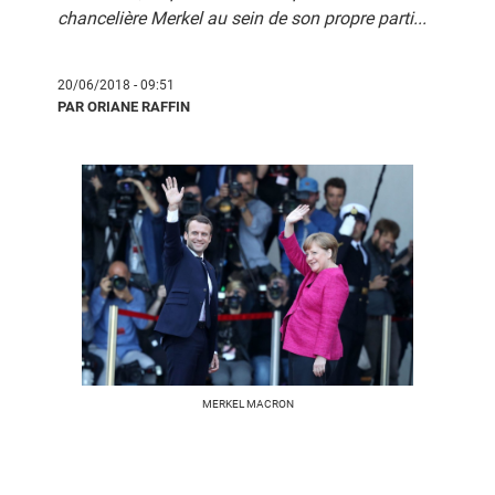
chancelière Merkel au sein de son propre parti...
20/06/2018 - 09:51
PAR ORIANE RAFFIN
MERKEL MACRON