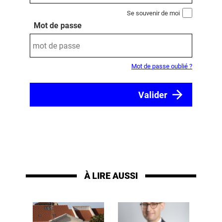
Se souvenir de moi
Mot de passe
Mot de passe oublié ?
À LIRE AUSSI