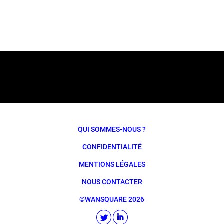
QUI SOMMES-NOUS ?
CONFIDENTIALITÉ
MENTIONS LÉGALES
NOUS CONTACTER
©WANSQUARE 2026