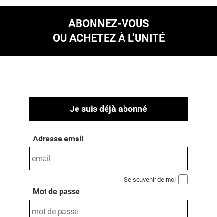
ABONNEZ-VOUS
OU ACHETEZ À L’UNITÉ
Je suis déjà abonné
Adresse email
Se souvenir de moi
Mot de passe