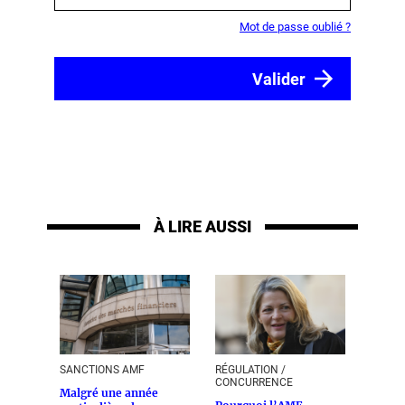
Mot de passe oublié ?
À LIRE AUSSI
SANCTIONS AMF
RÉGULATION /
CONCURRENCE
Malgré une année