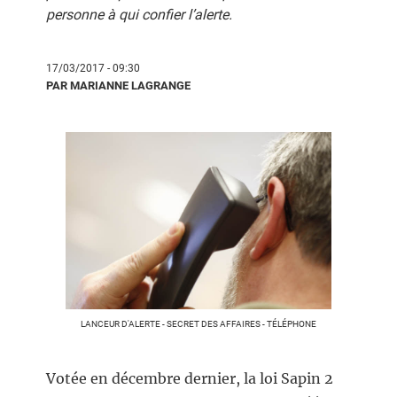
personne à qui confier l’alerte.
17/03/2017 - 09:30
PAR MARIANNE LAGRANGE
LANCEUR D'ALERTE - SECRET DES AFFAIRES - TÉLÉPHONE
Votée en décembre dernier, la loi Sapin 2