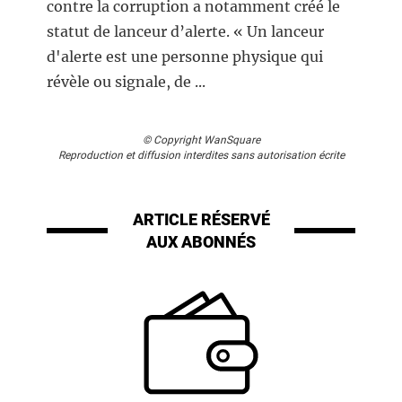
contre la corruption a notamment créé le
statut de lanceur d’alerte. «
Un lanceur
d'alerte est une personne physique qui
révèle ou signale, de ...
© Copyright WanSquare
Reproduction et diffusion interdites sans autorisation écrite
ARTICLE RÉSERVÉ
AUX ABONNÉS