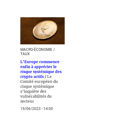
MACRO-ÉCONOMIE /
TAUX
L’Europe commence
enfin à apprécier le
risque systémique des
crypto actifs /
Le
Comité européen du
risque systémique
s’inquiète des
vulnérabilités du
secteur
19/06/2023 - 14:00