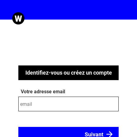
Identifiez-vous ou créez un compte
Votre adresse email