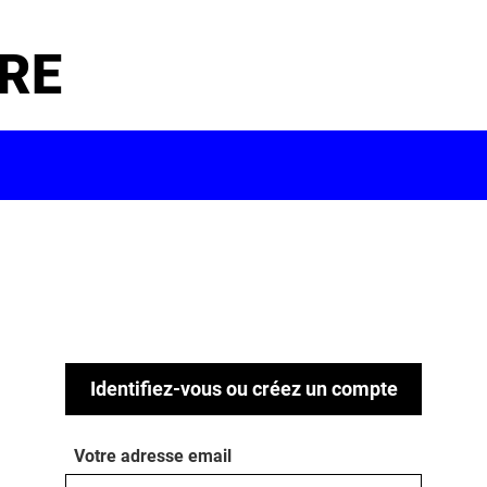
RE
Identifiez-vous ou créez un compte
Votre adresse email