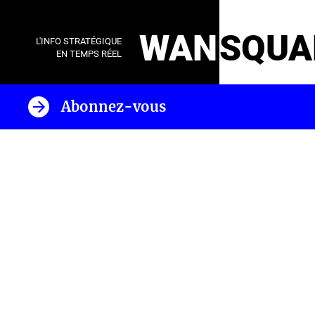
WAN
SQUA
L'INFO STRATÉGIQUE
EN TEMPS RÉEL
Abonnez-vous