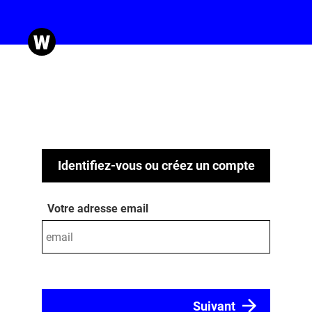
Identifiez-vous ou créez un compte
Votre adresse email