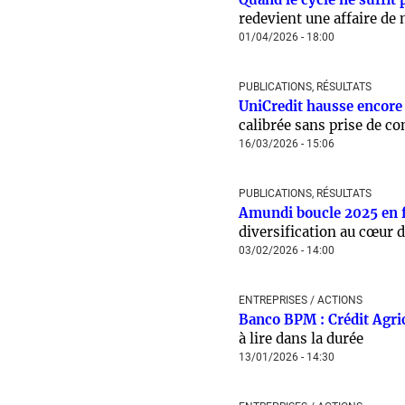
redevient une affaire de
01/04/2026 - 18:00
PUBLICATIONS, RÉSULTATS
UniCredit hausse encore
calibrée sans prise de co
16/03/2026 - 15:06
PUBLICATIONS, RÉSULTATS
Amundi boucle 2025 en fo
diversification au cœur 
03/02/2026 - 14:00
ENTREPRISES / ACTIONS
Banco BPM : Crédit Agri
à lire dans la durée
13/01/2026 - 14:30