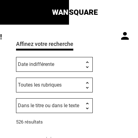
WAN
SQUARE
!
Affinez votre recherche
526 résultats