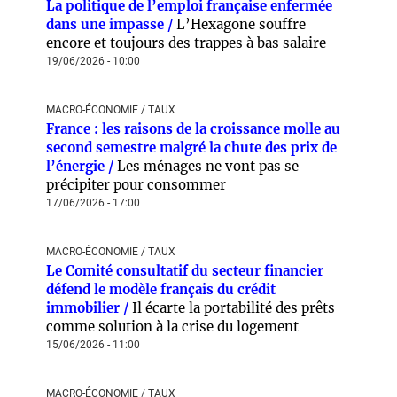
La politique de l’emploi française enfermée
dans une impasse /
L’Hexagone souffre
encore et toujours des trappes à bas salaire
19/06/2026 - 10:00
MACRO-ÉCONOMIE / TAUX
France : les raisons de la croissance molle au
second semestre malgré la chute des prix de
l’énergie /
Les ménages ne vont pas se
précipiter pour consommer
17/06/2026 - 17:00
MACRO-ÉCONOMIE / TAUX
Le Comité consultatif du secteur financier
défend le modèle français du crédit
immobilier /
Il écarte la portabilité des prêts
comme solution à la crise du logement
15/06/2026 - 11:00
MACRO-ÉCONOMIE / TAUX