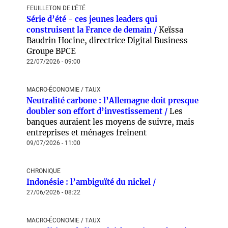
FEUILLETON DE L'ÉTÉ
Série d’été - ces jeunes leaders qui
construisent la France de demain /
Keïssa
Baudrin Hocine, directrice Digital Business
Groupe BPCE
22/07/2026 - 09:00
MACRO-ÉCONOMIE / TAUX
Neutralité carbone : l’Allemagne doit presque
doubler son effort d’investissement /
Les
banques auraient les moyens de suivre, mais
entreprises et ménages freinent
09/07/2026 - 11:00
CHRONIQUE
Indonésie : l’ambiguïté du nickel /
27/06/2026 - 08:22
MACRO-ÉCONOMIE / TAUX