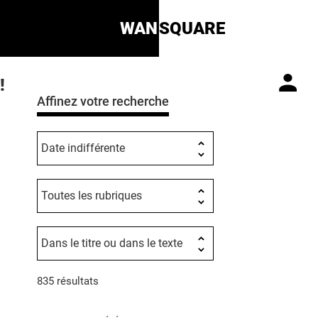
WAN
SQUARE
!
Affinez votre recherche
835 résultats