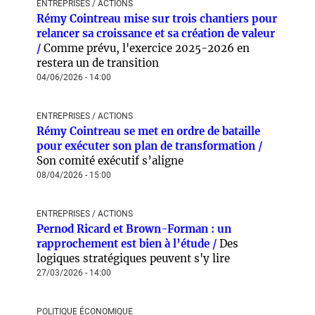
ENTREPRISES / ACTIONS
Rémy Cointreau mise sur trois chantiers pour
relancer sa croissance et sa création de valeur
/
Comme prévu, l'exercice 2025-2026 en
restera un de transition
04/06/2026 - 14:00
ENTREPRISES / ACTIONS
Rémy Cointreau se met en ordre de bataille
pour exécuter son plan de transformation /
Son comité exécutif s’aligne
08/04/2026 - 15:00
ENTREPRISES / ACTIONS
Pernod Ricard et Brown-Forman : un
rapprochement est bien à l’étude /
Des
logiques stratégiques peuvent s'y lire
27/03/2026 - 14:00
POLITIQUE ÉCONOMIQUE