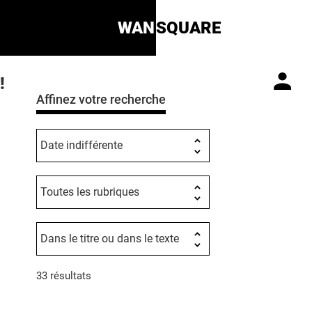
WAN
SQUARE
!
Affinez votre recherche
33 résultats