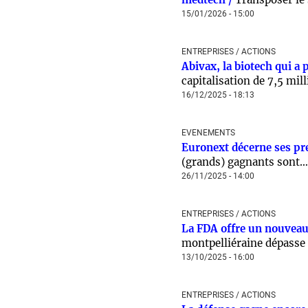
15/01/2026 - 15:00
ENTREPRISES / ACTIONS
Abivax, la biotech qui a 
capitalisation de 7,5 mill
16/12/2025 - 18:13
EVENEMENTS
Euronext décerne ses pr
(grands) gagnants sont…
26/11/2025 - 14:00
ENTREPRISES / ACTIONS
La FDA offre un nouveau 
montpelliéraine dépasse l
13/10/2025 - 16:00
ENTREPRISES / ACTIONS