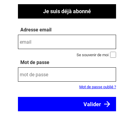
Je suis déjà abonné
Adresse email
Se souvenir de moi
Mot de passe
Mot de passe oublié ?