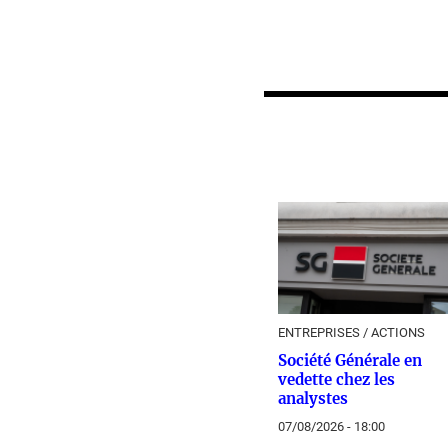
ENTREPRISES / ACTIONS
Société Générale en
vedette chez les
analystes
07/08/2026 - 18:00