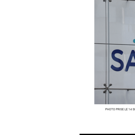
PHOTO PRISE LE 14 