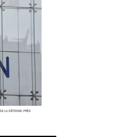
DE LA DÉFENSE, PRÈS