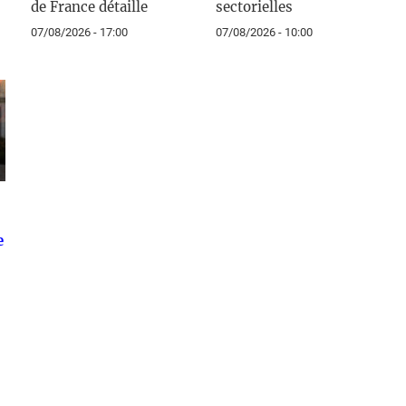
de France détaille
sectorielles
07/08/2026 - 17:00
07/08/2026 - 10:00
e