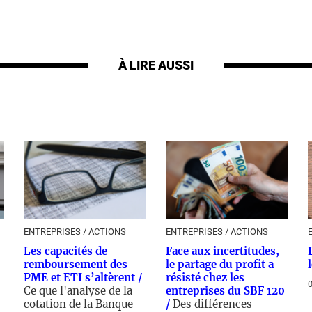
À LIRE AUSSI
ENTREPRISES / ACTIONS
ENTREPRISES / ACTIONS
Les capacités de
Face aux incertitudes,
remboursement des
le partage du profit a
PME et ETI s’altèrent /
résisté chez les
0
Ce que l'analyse de la
entreprises du SBF 120
cotation de la Banque
/
Des différences