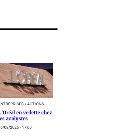
ENTREPRISES / ACTIONS
L'Oréal en vedette chez
les analystes
6/08/2026 - 17:00