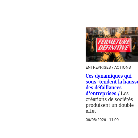
ENTREPRISES / ACTIONS
Ces dynamiques qui
sous-tendent la hauss
des défaillances
d’entreprises /
Les
créations de sociétés
produisent un double
effet
06/08/2026 - 11:00