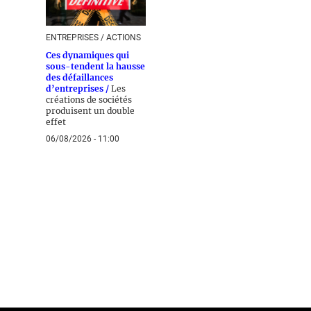
ENTREPRISES / ACTIONS
Ces dynamiques qui
sous-tendent la hausse
des défaillances
d’entreprises /
Les
créations de sociétés
produisent un double
effet
06/08/2026 - 11:00