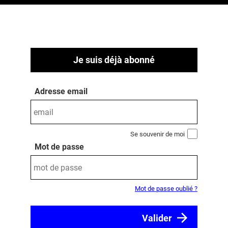
Je suis déjà abonné
Adresse email
Se souvenir de moi
Mot de passe
Mot de passe oublié ?