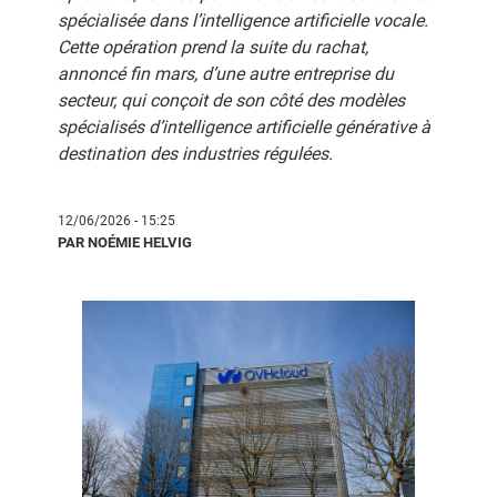
spécialisée dans l’intelligence artificielle vocale.
Cette opération prend la suite du rachat,
annoncé fin mars, d’une autre entreprise du
secteur, qui conçoit de son côté des modèles
spécialisés d’intelligence artificielle générative à
destination des industries régulées.
12/06/2026 - 15:25
PAR NOÉMIE HELVIG