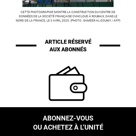
CETTE PHOTOGRAPHIE MONTRE LA CONSTRUCTION DU CENTRE DE
DONNÉES DE LA SOCIÉTÉ FRANÇAISE OVHCLOUD À ROUBAIX, DANS LE
NORD DE LA FRANCE, LE 3 AVRIL 2025. (PHOTO : SAMEER AL-DOUMY / AFP)
ARTICLE RÉSERVÉ
AUX ABONNÉS
ABONNEZ-VOUS
OU ACHETEZ À L’UNITÉ