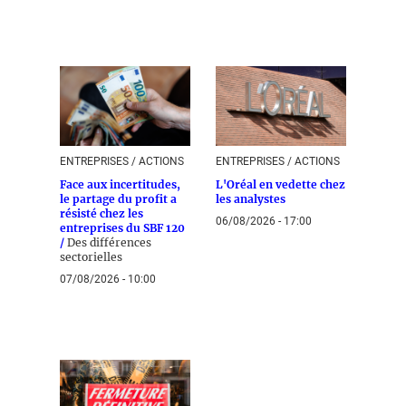
ENTREPRISES / ACTIONS
ENTREPRISES / ACTIONS
Face aux incertitudes,
L'Oréal en vedette chez
le partage du profit a
les analystes
résisté chez les
06/08/2026 - 17:00
entreprises du SBF 120
/
Des différences
sectorielles
07/08/2026 - 10:00