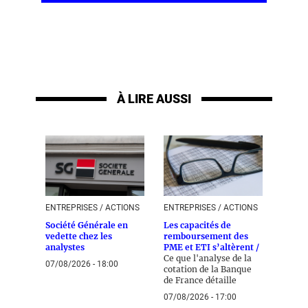
À LIRE AUSSI
ENTREPRISES / ACTIONS
ENTREPRISES / ACTIONS
Société Générale en
Les capacités de
vedette chez les
remboursement des
analystes
PME et ETI s’altèrent /
Ce que l'analyse de la
07/08/2026 - 18:00
cotation de la Banque
de France détaille
07/08/2026 - 17:00