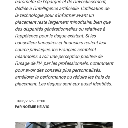
baromètre de l’épargne et de l’investissement,
dédiée à l’intelligence artificielle. L’utilisation de
la technologie pour s’informer avant un
placement reste largement minoritaire, bien que
des disparités générationnelles ou relatives à
l’appétence pour le risque existent. Si les
conseillers bancaires et financiers restent leur
source privilégiée, les Français semblent
néanmoins avoir une perception positive de
l’usage de l’IA par les professionnels, notamment
pour avoir des conseils plus personnalisés,
améliorer la performance ou réduire les frais de
placement. Les risques sont eux aussi identifiés.
10/06/2026 - 15:00
PAR NOÉMIE HELVIG