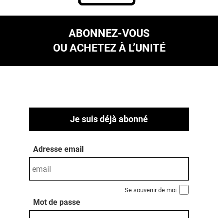
ABONNEZ-VOUS
OU ACHETEZ À L’UNITÉ
Je suis déjà abonné
Adresse email
Se souvenir de moi
Mot de passe