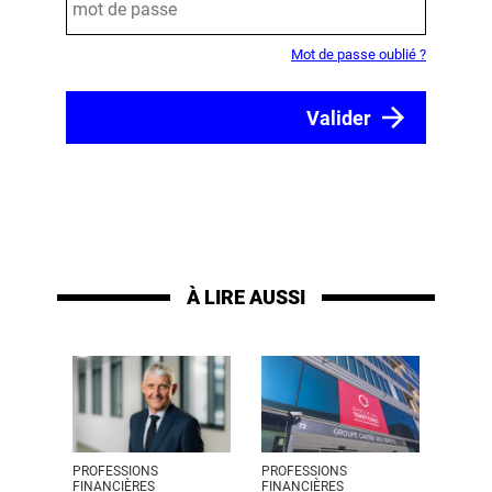
Mot de passe oublié ?
À LIRE AUSSI
PROFESSIONS
PROFESSIONS
FINANCIÈRES
FINANCIÈRES