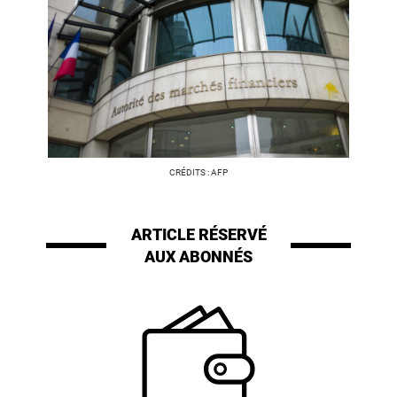
CRÉDITS : AFP
ARTICLE RÉSERVÉ
AUX ABONNÉS