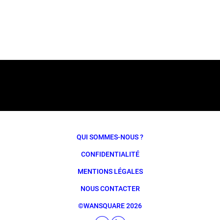
QUI SOMMES-NOUS ?
CONFIDENTIALITÉ
MENTIONS LÉGALES
NOUS CONTACTER
©WANSQUARE 2026