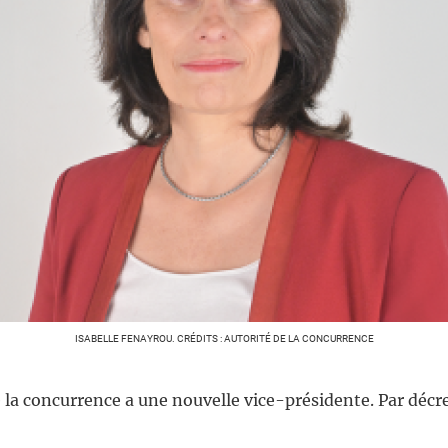
ISABELLE FENAYROU. CRÉDITS : AUTORITÉ DE LA CONCURRENCE
 la concurrence a une nouvelle vice-présidente. Par décret