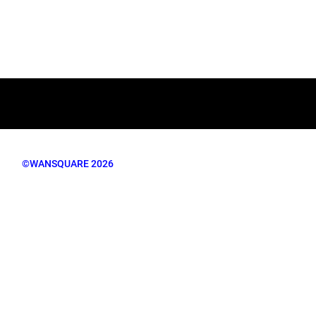
©WANSQUARE 2026