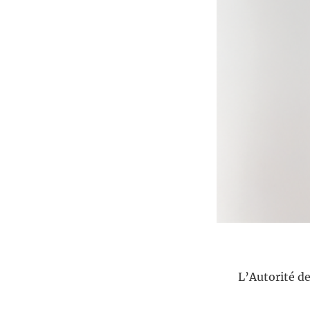
L’Autorité de