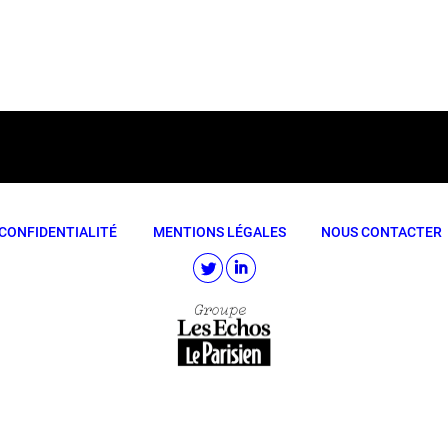
CONFIDENTIALITÉ
MENTIONS LÉGALES
NOUS CONTACTER