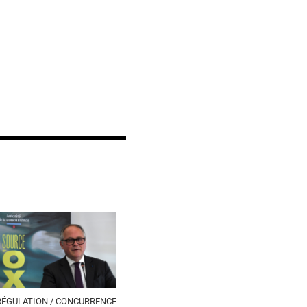
RÉGULATION / CONCURRENCE