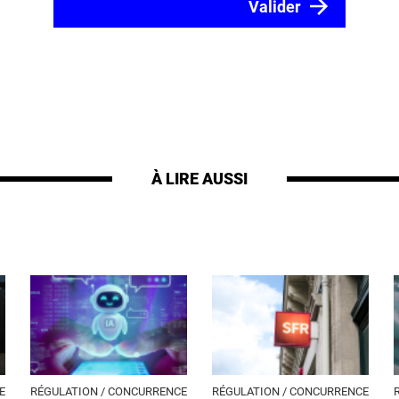
À LIRE AUSSI
E
RÉGULATION / CONCURRENCE
RÉGULATION / CONCURRENCE