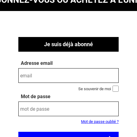
Je suis déjà abonné
Adresse email
Se souvenir de moi
Mot de passe
Mot de passe oublié ?