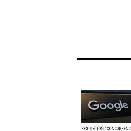
RÉGULATION / CONCURRENC