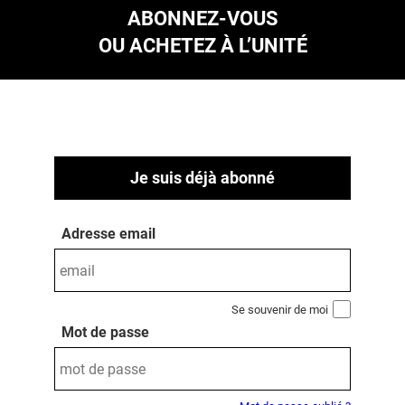
ABONNEZ-VOUS
OU ACHETEZ À L’UNITÉ
Je suis déjà abonné
Adresse email
Se souvenir de moi
Mot de passe