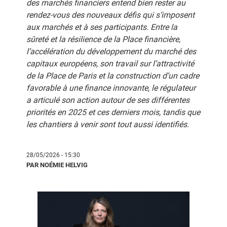
des marchés financiers entend bien rester au
rendez-vous des nouveaux défis qui s’imposent
aux marchés et à ses participants. Entre la
sûreté et la résilience de la Place financière,
l’accélération du développement du marché des
capitaux européens, son travail sur l’attractivité
de la Place de Paris et la construction d’un cadre
favorable à une finance innovante, le régulateur
a articulé son action autour de ses différentes
priorités en 2025 et ces derniers mois, tandis que
les chantiers à venir sont tout aussi identifiés.
28/05/2026 - 15:30
PAR NOÉMIE HELVIG