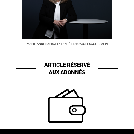
MARIE-ANNE BARBAT-LAYANI, (PHOTO : JOEL SAGET / AFP)
ARTICLE RÉSERVÉ
AUX ABONNÉS