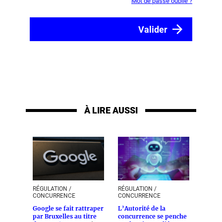
Mot de passe oublié ?
À LIRE AUSSI
RÉGULATION /
RÉGULATION /
CONCURRENCE
CONCURRENCE
Google se fait rattraper
L’Autorité de la
par Bruxelles au titre
concurrence se penche