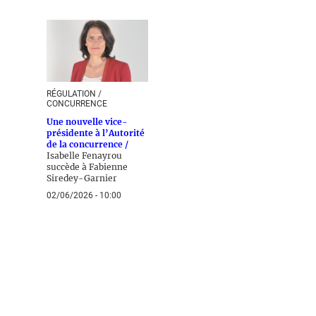
RÉGULATION /
CONCURRENCE
Une nouvelle vice-
présidente à l’Autorité
de la concurrence /
Isabelle Fenayrou
succède à Fabienne
Siredey-Garnier
02/06/2026 - 10:00