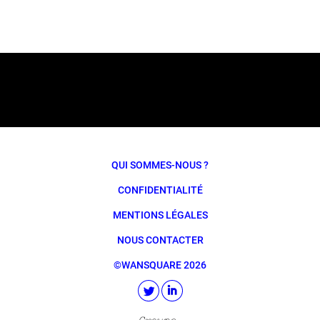
QUI SOMMES-NOUS ?
CONFIDENTIALITÉ
MENTIONS LÉGALES
NOUS CONTACTER
©WANSQUARE 2026