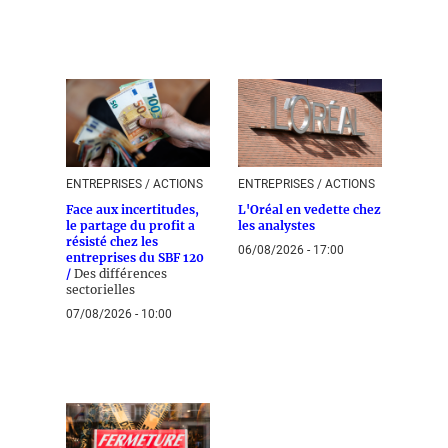
ENTREPRISES / ACTIONS
ENTREPRISES / ACTIONS
Face aux incertitudes,
L'Oréal en vedette chez
le partage du profit a
les analystes
résisté chez les
06/08/2026 - 17:00
entreprises du SBF 120
/
Des différences
sectorielles
07/08/2026 - 10:00