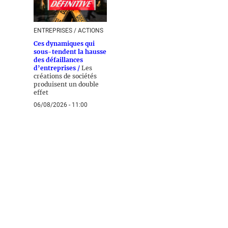
ENTREPRISES / ACTIONS
Ces dynamiques qui
sous-tendent la hausse
des défaillances
d’entreprises /
Les
créations de sociétés
produisent un double
effet
06/08/2026 - 11:00