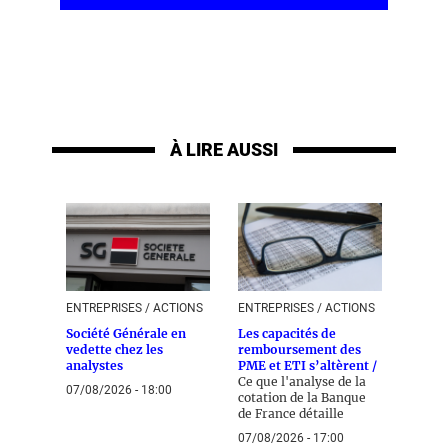
À LIRE AUSSI
ENTREPRISES / ACTIONS
ENTREPRISES / ACTIONS
Société Générale en
Les capacités de
vedette chez les
remboursement des
analystes
PME et ETI s’altèrent /
Ce que l'analyse de la
07/08/2026 - 18:00
cotation de la Banque
de France détaille
07/08/2026 - 17:00