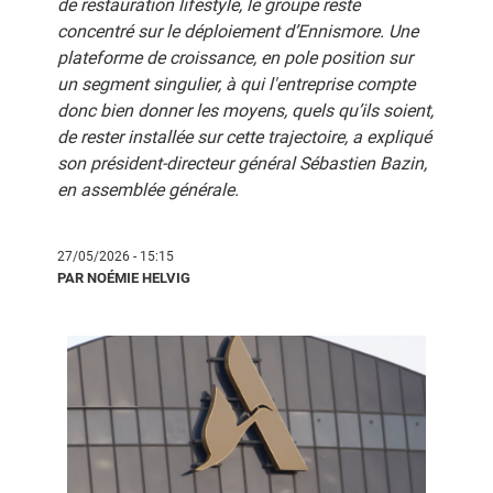
de restauration lifestyle, le groupe reste
concentré sur le déploiement d’Ennismore. Une
plateforme de croissance, en pole position sur
un segment singulier, à qui l'entreprise compte
donc bien donner les moyens, quels qu’ils soient,
de rester installée sur cette trajectoire, a expliqué
son président-directeur général Sébastien Bazin,
en assemblée générale.
27/05/2026 - 15:15
PAR NOÉMIE HELVIG