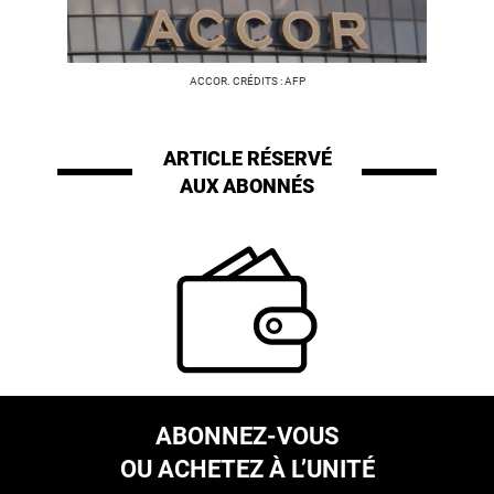
ACCOR. CRÉDITS : AFP
ARTICLE RÉSERVÉ
AUX ABONNÉS
ABONNEZ-VOUS
OU ACHETEZ À L’UNITÉ