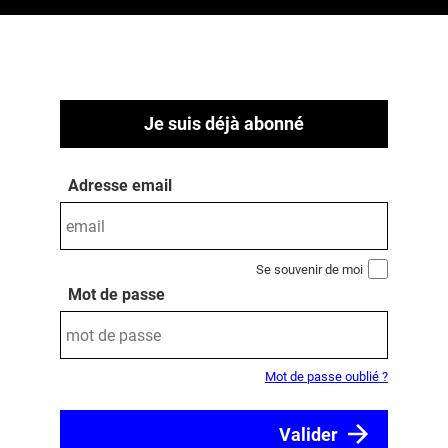
Je suis déjà abonné
Adresse email
Se souvenir de moi
Mot de passe
Mot de passe oublié ?