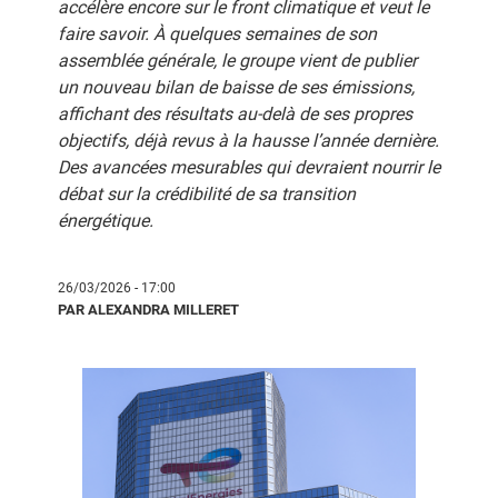
accélère encore sur le front climatique et veut le
faire savoir. À quelques semaines de son
assemblée générale, le groupe vient de publier
un nouveau bilan de baisse de ses émissions,
affichant des résultats au-delà de ses propres
objectifs, déjà revus à la hausse l’année dernière.
Des avancées mesurables qui devraient nourrir le
débat sur la crédibilité de sa transition
énergétique.
26/03/2026 - 17:00
PAR ALEXANDRA MILLERET