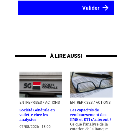
À LIRE AUSSI
ENTREPRISES / ACTIONS
ENTREPRISES / ACTIONS
Société Générale en
Les capacités de
vedette chez les
remboursement des
analystes
PME et ETI s’altèrent /
Ce que l'analyse de la
07/08/2026 - 18:00
cotation de la Banque