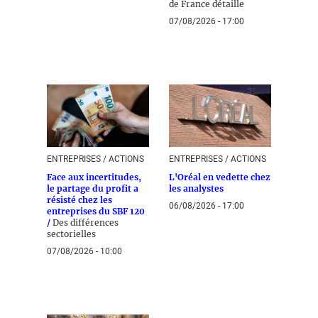
de France détaille
07/08/2026 - 17:00
ENTREPRISES / ACTIONS
ENTREPRISES / ACTIONS
Face aux incertitudes,
L'Oréal en vedette chez
le partage du profit a
les analystes
résisté chez les
06/08/2026 - 17:00
entreprises du SBF 120
/
Des différences
sectorielles
07/08/2026 - 10:00