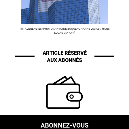
TOTALENERGIES (PHOTO : ANTOINE BOUREAU / HANS LUCAS / HANS
LUCAS VIA AFP)
ARTICLE RÉSERVÉ
AUX ABONNÉS
ABONNEZ-VOUS