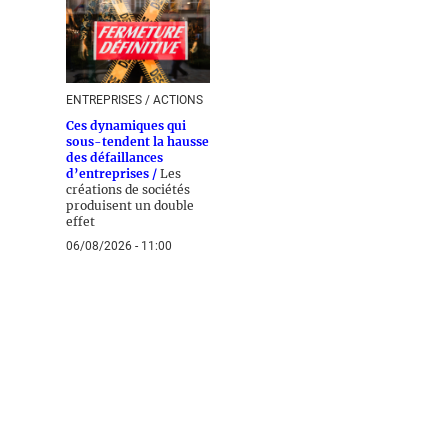
ENTREPRISES / ACTIONS
Ces dynamiques qui
sous-tendent la hausse
des défaillances
d’entreprises /
Les
créations de sociétés
produisent un double
effet
06/08/2026 - 11:00