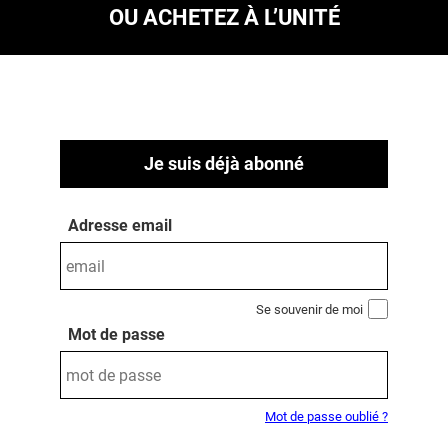
OU ACHETEZ À L’UNITÉ
Je suis déjà abonné
Adresse email
Se souvenir de moi
Mot de passe
Mot de passe oublié ?