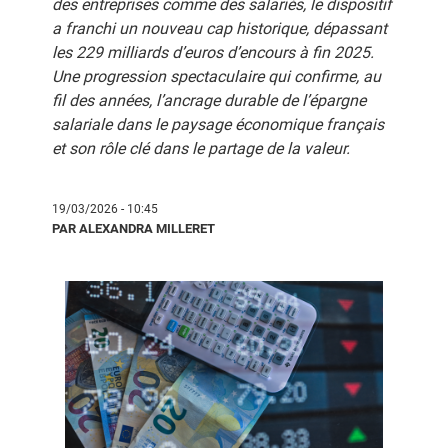
des entreprises comme des salariés, le dispositif
a franchi un nouveau cap historique, dépassant
les 229 milliards d’euros d’encours à fin 2025.
Une progression spectaculaire qui confirme, au
fil des années, l’ancrage durable de l’épargne
salariale dans le paysage économique français
et son rôle clé dans le partage de la valeur.
19/03/2026 - 10:45
PAR ALEXANDRA MILLERET