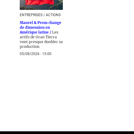
ENTREPRISES / ACTIONS
Maurel & Prom change
de dimension en
Amérique latine /
Les
actifs de Gran Tierra
vont presque doubler sa
production
05/08/2026 - 15:00