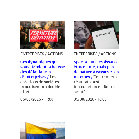
ENTREPRISES / ACTIONS
ENTREPRISES / ACTIONS
Ces dynamiques qui
SpaceX : une croissance
sous-tendent la hausse
étincelante, mais pas
des défaillances
de nature à rassurer les
d’entreprises /
Les
marchés /
De premiers
créations de sociétés
résultats post-
produisent un double
introduction en Bourse
effet
scrutés
06/08/2026 - 11:00
05/08/2026 - 16:00