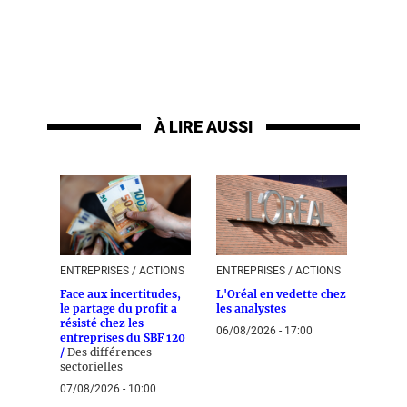
À LIRE AUSSI
ENTREPRISES / ACTIONS
ENTREPRISES / ACTIONS
Face aux incertitudes,
L'Oréal en vedette chez
le partage du profit a
les analystes
résisté chez les
06/08/2026 - 17:00
entreprises du SBF 120
/
Des différences
sectorielles
07/08/2026 - 10:00