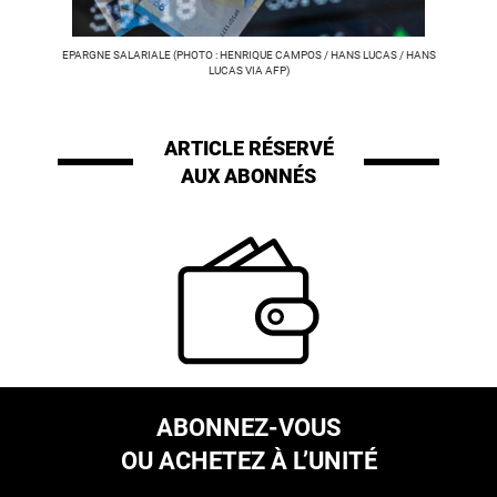
EPARGNE SALARIALE (PHOTO : HENRIQUE CAMPOS / HANS LUCAS / HANS
LUCAS VIA AFP)
ARTICLE RÉSERVÉ
AUX ABONNÉS
ABONNEZ-VOUS
OU ACHETEZ À L’UNITÉ