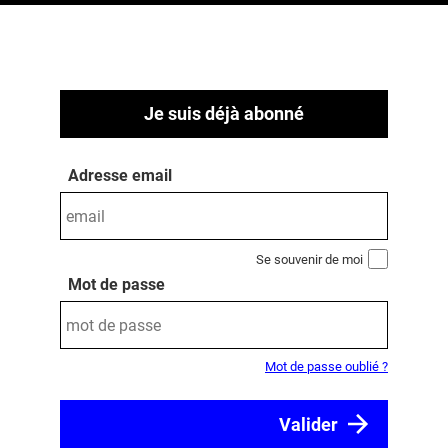
Je suis déjà abonné
Adresse email
Se souvenir de moi
Mot de passe
Mot de passe oublié ?