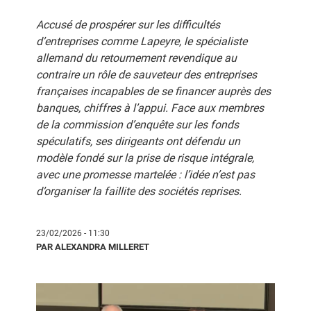
Accusé de prospérer sur les difficultés
d’entreprises comme Lapeyre, le spécialiste
allemand du retournement revendique au
contraire un rôle de sauveteur des entreprises
françaises incapables de se financer auprès des
banques, chiffres à l’appui. Face aux membres
de la commission d’enquête sur les fonds
spéculatifs, ses dirigeants ont défendu un
modèle fondé sur la prise de risque intégrale,
avec une promesse martelée : l’idée n’est pas
d’organiser la faillite des sociétés reprises.
23/02/2026 - 11:30
PAR ALEXANDRA MILLERET