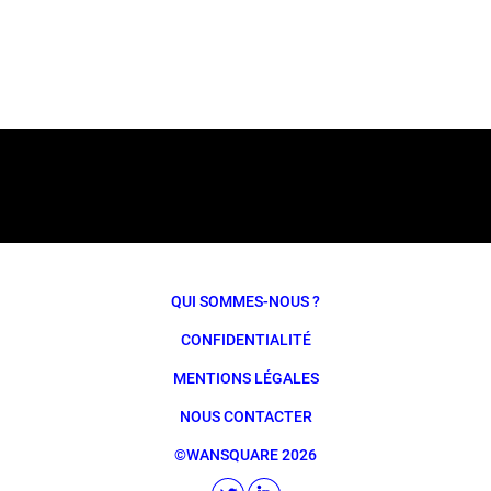
QUI SOMMES-NOUS ?
CONFIDENTIALITÉ
MENTIONS LÉGALES
NOUS CONTACTER
©WANSQUARE 2026