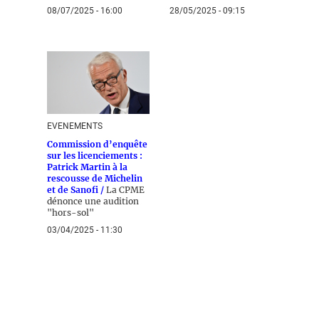
08/07/2025 - 16:00
28/05/2025 - 09:15
EVENEMENTS
Commission d’enquête
sur les licenciements :
Patrick Martin à la
rescousse de Michelin
et de Sanofi /
La CPME
dénonce une audition
"hors-sol"
03/04/2025 - 11:30