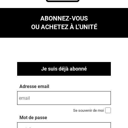
ABONNEZ-VOUS
OU ACHETEZ À L’UNITÉ
Je suis déjà abonné
Adresse email
Se souvenir de moi
Mot de passe