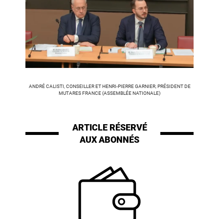
ANDRÉ CALISTI, CONSEILLER ET HENRI-PIERRE GARNIER, PRÉSIDENT DE
MUTARES FRANCE (ASSEMBLÉE NATIONALE)
ARTICLE RÉSERVÉ
AUX ABONNÉS