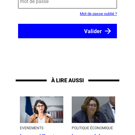
Mot de passe oublié ?
À LIRE AUSSI
EVENEMENTS
POLITIQUE ÉCONOMIQUE