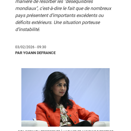
manière de résorber les "déséquilibres
mondiaux", c’est-à-dire le fait que de nombreux
pays présentent d’importants excédents ou
déficits extérieurs. Une situation porteuse
d’instabilité.
03/02/2026 - 09:30
PAR YOANN DEFRANCE