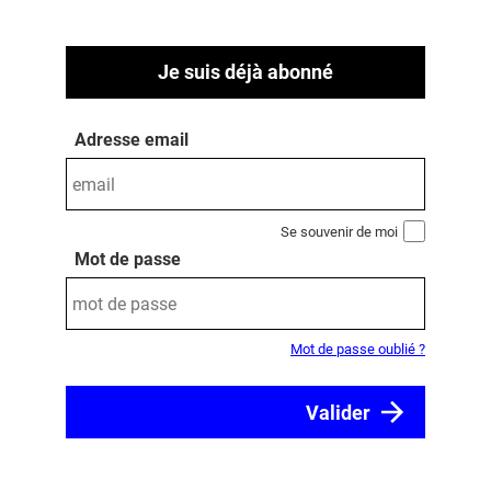
Je suis déjà abonné
Adresse email
Se souvenir de moi
Mot de passe
Mot de passe oublié ?