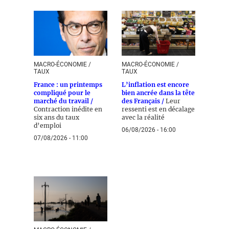
MACRO-ÉCONOMIE /
MACRO-ÉCONOMIE /
TAUX
TAUX
France : un printemps
L’inflation est encore
compliqué pour le
bien ancrée dans la tête
marché du travail /
des Français /
Leur
Contraction inédite en
ressenti est en décalage
six ans du taux
avec la réalité
d’emploi
06/08/2026 - 16:00
07/08/2026 - 11:00