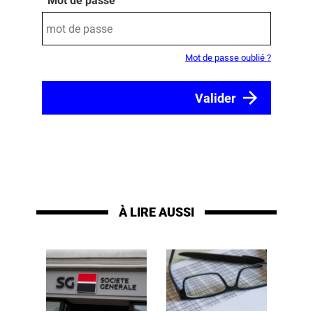
Mot de passe
Mot de passe oublié ?
À LIRE AUSSI