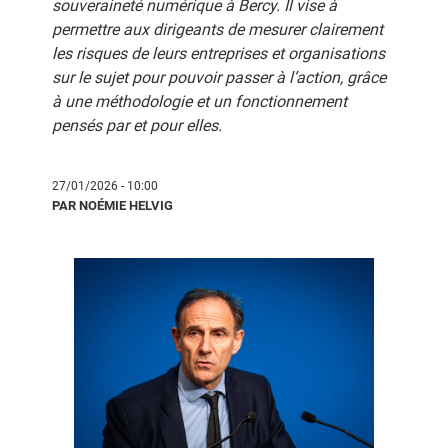
souveraineté numérique à Bercy. Il vise à
permettre aux dirigeants de mesurer clairement
les risques de leurs entreprises et organisations
sur le sujet pour pouvoir passer à l’action, grâce
à une méthodologie et un fonctionnement
pensés par et pour elles.
27/01/2026 - 10:00
PAR NOÉMIE HELVIG