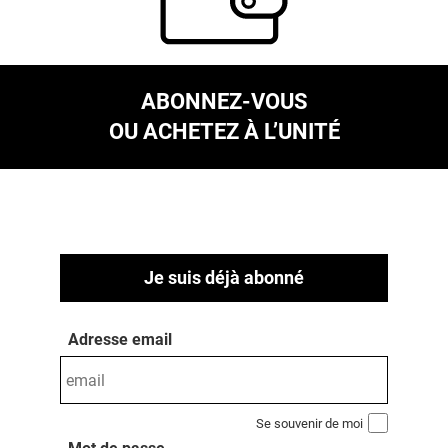
ABONNEZ-VOUS
OU ACHETEZ À L’UNITÉ
Je suis déjà abonné
Adresse email
Se souvenir de moi