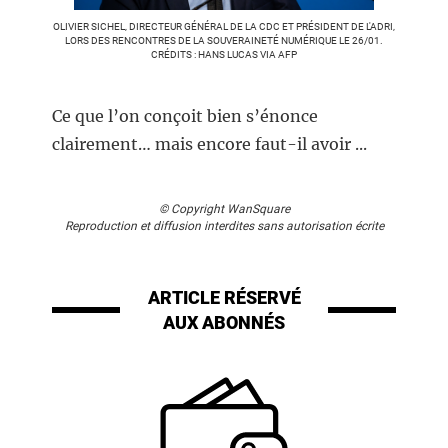
OLIVIER SICHEL, DIRECTEUR GÉNÉRAL DE LA CDC ET PRÉSIDENT DE L'ADRI,
LORS DES RENCONTRES DE LA SOUVERAINETÉ NUMÉRIQUE LE 26/01.
CRÉDITS : HANS LUCAS VIA AFP
Ce que l’on conçoit bien s’énonce
clairement… mais encore faut-il avoir ...
© Copyright WanSquare
Reproduction et diffusion interdites sans autorisation écrite
ARTICLE RÉSERVÉ
AUX ABONNÉS