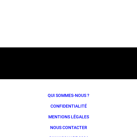
QUI SOMMES-NOUS ?
CONFIDENTIALITÉ
MENTIONS LÉGALES
NOUS CONTACTER