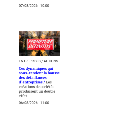
07/08/2026 - 10:00
ENTREPRISES / ACTIONS
Ces dynamiques qui
sous-tendent la hausse
des défaillances
d’entreprises /
Les
créations de sociétés
produisent un double
effet
06/08/2026 - 11:00