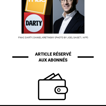
FNAC DARTY, DANIEL KRETINSKY (PHOTO BY JOEL SAGET / AFP)
ARTICLE RÉSERVÉ
AUX ABONNÉS