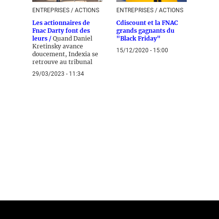
ENTREPRISES / ACTIONS
ENTREPRISES / ACTIONS
Les actionnaires de
Cdiscount et la FNAC
Fnac Darty font des
grands gagnants du
leurs /
Quand Daniel
"Black Friday"
Kretinsky avance
15/12/2020 - 15:00
doucement, Indexia se
retrouve au tribunal
29/03/2023 - 11:34