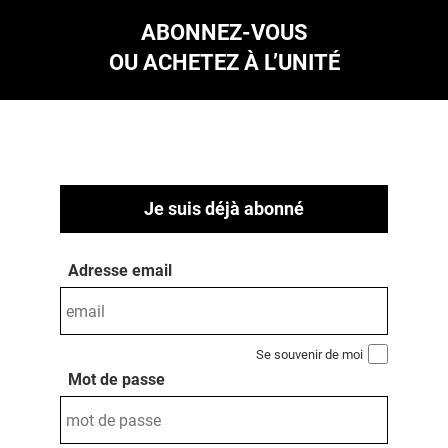
ABONNEZ-VOUS
OU ACHETEZ À L’UNITÉ
Je suis déjà abonné
Adresse email
Se souvenir de moi
Mot de passe