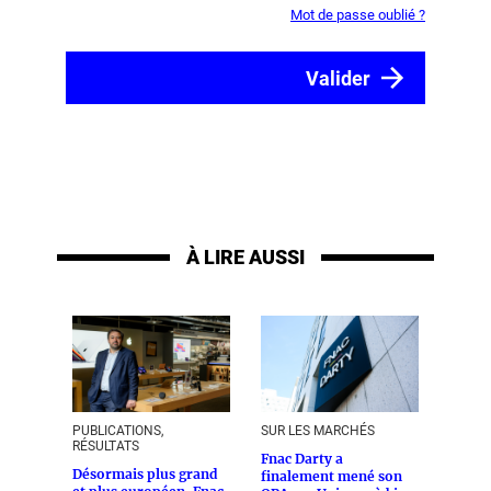
Mot de passe oublié ?
À LIRE AUSSI
PUBLICATIONS,
SUR LES MARCHÉS
RÉSULTATS
Fnac Darty a
Désormais plus grand
finalement mené son