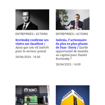
ENTREPRISES / ACTIONS
ENTREPRISES / ACTIONS
Kretinsky confirme ses
Indexia, l’actionnaire
visées sur Quadient /
de plus en plus gênant
Ainsi que son vif intérêt
de Fnac-Darty /
Quelle
pour le secteur postal
opportunité de montée
au capital pour Daniel
28/06/2024 - 16:00
Kretinsky ?
28/04/2023 - 14:00