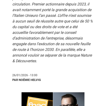
circulation. Premier actionnaire depuis 2023, il
avait notamment porté la grande acquisition de
l’Italien Unieuro l’an passé. L’offre n’est soumise
à aucun seuil de réussite autre que celui de 50 %
du capital ou des droits de vote et a été
accueillie favorablement par le conseil
d’administration de l’entreprise, désormais
engagée dans l’exécution de sa nouvelle feuille
de route à l’horizon 2030. En parallèle, elle a
annoncé vouloir se séparer de la marque Nature
& Découvertes.
26/01/2026 - 13:00
PAR NOÉMIE HELVIG