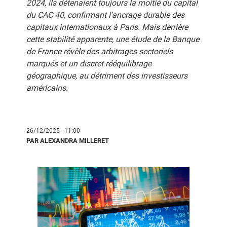
2024, ils détenaient toujours la moitié du capital
du CAC 40, confirmant l’ancrage durable des
capitaux internationaux à Paris. Mais derrière
cette stabilité apparente, une étude de la Banque
de France révèle des arbitrages sectoriels
marqués et un discret rééquilibrage
géographique, au détriment des investisseurs
américains.
26/12/2025 - 11:00
PAR ALEXANDRA MILLERET