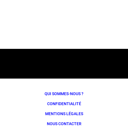
QUI SOMMES-NOUS ?
CONFIDENTIALITÉ
MENTIONS LÉGALES
NOUS CONTACTER