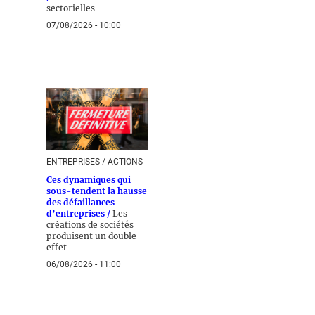
sectorielles
07/08/2026 - 10:00
ENTREPRISES / ACTIONS
Ces dynamiques qui
sous-tendent la hausse
des défaillances
d’entreprises /
Les
créations de sociétés
produisent un double
effet
06/08/2026 - 11:00