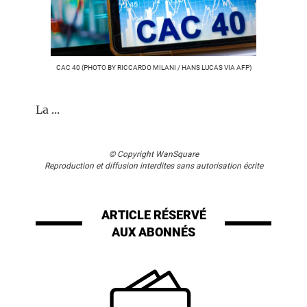
CAC 40 (PHOTO BY RICCARDO MILANI / HANS LUCAS VIA AFP)
La ...
© Copyright WanSquare
Reproduction et diffusion interdites sans autorisation écrite
ARTICLE RÉSERVÉ
AUX ABONNÉS