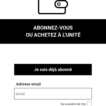
ABONNEZ-VOUS
OU ACHETEZ À L’UNITÉ
Je suis déjà abonné
Adresse email
Se souvenir de moi