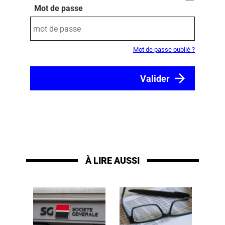
Mot de passe
Mot de passe oublié ?
À LIRE AUSSI