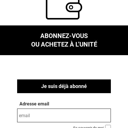
ABONNEZ-VOUS
OU ACHETEZ À L’UNITÉ
Je suis déjà abonné
Adresse email
Se souvenir de moi