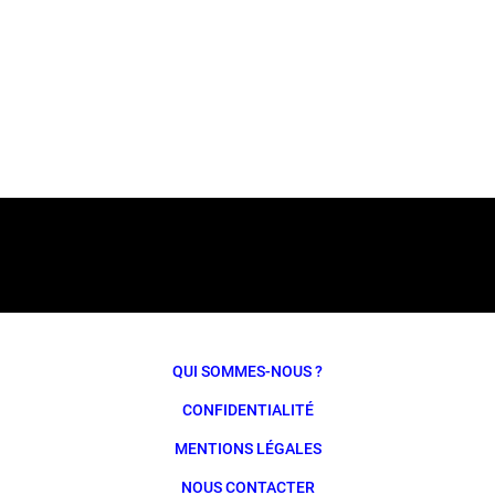
QUI SOMMES-NOUS ?
CONFIDENTIALITÉ
MENTIONS LÉGALES
NOUS CONTACTER