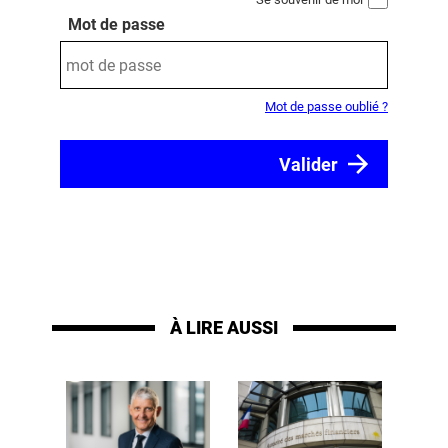
Mot de passe
Mot de passe oublié ?
À LIRE AUSSI