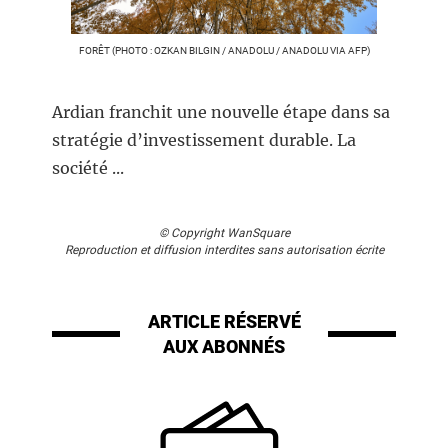
FORÊT (PHOTO : OZKAN BILGIN / ANADOLU / ANADOLU VIA AFP)
Ardian franchit une nouvelle étape dans sa
stratégie d’investissement durable. La
société ...
© Copyright WanSquare
Reproduction et diffusion interdites sans autorisation écrite
ARTICLE RÉSERVÉ
AUX ABONNÉS