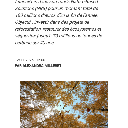
financières dans son fonds Nature-Based
Solutions (NBS) pour un montant total de
100 millions d’euros d’ici la fin de l’année.
Objectif : investir dans des projets de
reforestation, restaurer des écosystèmes et
séquestrer jusqu’à 70 millions de tonnes de
carbone sur 40 ans.
12/11/2025 - 16:00
PAR ALEXANDRA MILLERET