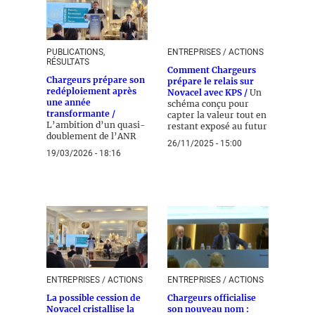
PUBLICATIONS,
ENTREPRISES / ACTIONS
RÉSULTATS
Comment Chargeurs
Chargeurs prépare son
prépare le relais sur
redéploiement après
Novacel avec KPS /
Un
une année
schéma conçu pour
transformante /
capter la valeur tout en
L’ambition d’un quasi-
restant exposé au futur
doublement de l’ANR
26/11/2025 - 15:00
19/03/2026 - 18:16
ENTREPRISES / ACTIONS
ENTREPRISES / ACTIONS
La possible cession de
Chargeurs officialise
Novacel cristallise la
son nouveau nom :