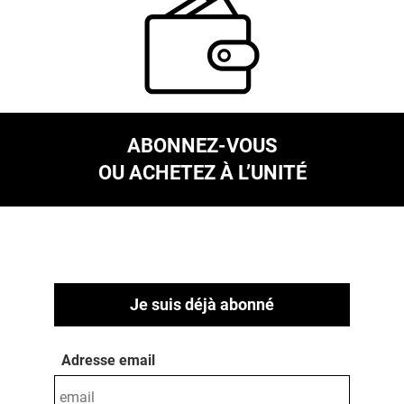
ABONNEZ-VOUS
OU ACHETEZ À L’UNITÉ
Je suis déjà abonné
Adresse email