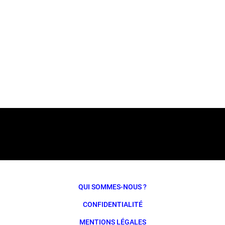
QUI SOMMES-NOUS ?
CONFIDENTIALITÉ
MENTIONS LÉGALES