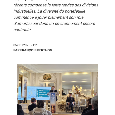
récents compense la lente reprise des divisions
industrielles. La diversité du portefeuille
commence à jouer pleinement son rôle
d’amortisseur dans un environnement encore
contrasté.
05/11/2025 - 12:13
PAR FRANÇOIS BERTHON