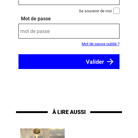
Se souvenir de moi
Mot de passe
Mot de passe oublié ?
À LIRE AUSSI