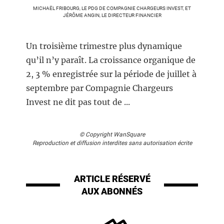
MICHAËL FRIBOURG, LE PDG DE COMPAGNIE CHARGEURS INVEST, ET
JÉRÔME ANGIN, LE DIRECTEUR FINANCIER
Un troisième trimestre plus dynamique
qu’il n’y paraît. La croissance organique de
2, 3 % enregistrée sur la période de juillet à
septembre par Compagnie Chargeurs
Invest ne dit pas tout de ...
© Copyright WanSquare
Reproduction et diffusion interdites sans autorisation écrite
ARTICLE RÉSERVÉ
AUX ABONNÉS