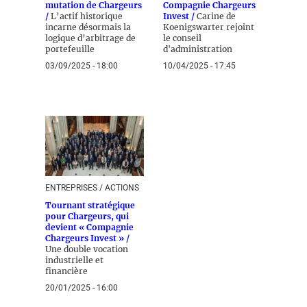
mutation de Chargeurs
Compagnie Chargeurs
/
L’actif historique
Invest /
Carine de
incarne désormais la
Koenigswarter rejoint
logique d’arbitrage de
le conseil
portefeuille
d'administration
03/09/2025 - 18:00
10/04/2025 - 17:45
ENTREPRISES / ACTIONS
Tournant stratégique
pour Chargeurs, qui
devient « Compagnie
Chargeurs Invest » /
Une double vocation
industrielle et
financière
20/01/2025 - 16:00