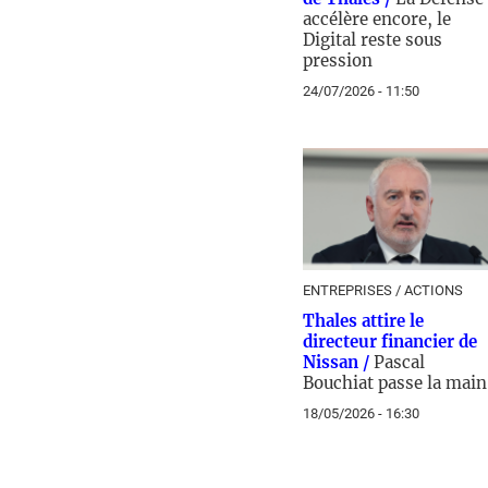
accélère encore, le
Digital reste sous
pression
24/07/2026 - 11:50
ENTREPRISES / ACTIONS
Thales attire le
directeur financier de
Nissan /
Pascal
Bouchiat passe la main
18/05/2026 - 16:30