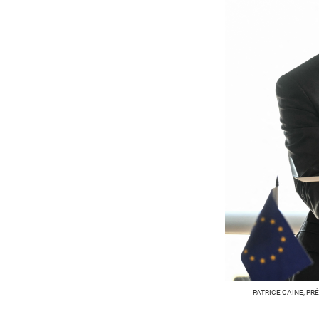
PATRICE CAINE, PR