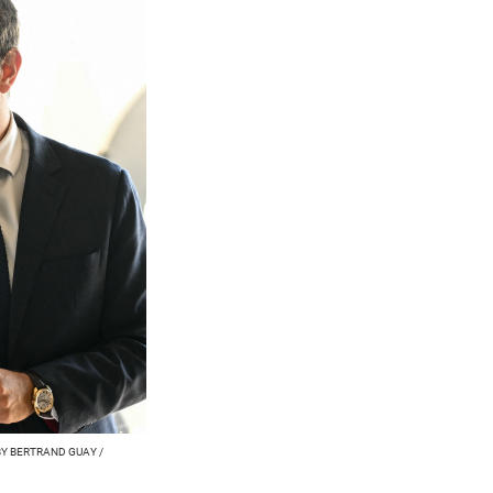
BY BERTRAND GUAY /