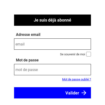
Je suis déjà abonné
Adresse email
Se souvenir de moi
Mot de passe
Mot de passe oublié ?