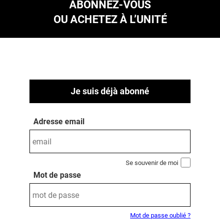
ABONNEZ-VOUS
OU ACHETEZ À L’UNITÉ
Je suis déjà abonné
Adresse email
Se souvenir de moi
Mot de passe
Mot de passe oublié ?