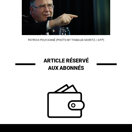
PATRICK POUYANNÉ (PHOTO BY THIBAUD MORITZ / AFP)
ARTICLE RÉSERVÉ
AUX ABONNÉS