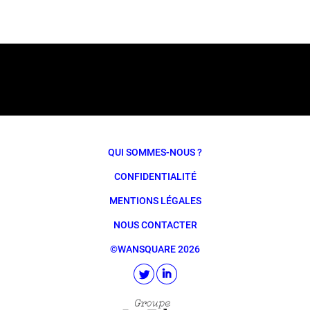
QUI SOMMES-NOUS ?
CONFIDENTIALITÉ
MENTIONS LÉGALES
NOUS CONTACTER
©WANSQUARE 2026