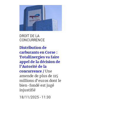
DROIT DE LA
CONCURRENCE
Distribution de
carburants en Corse :
TotalEnergies va faire
appel de la décision de
l’Autorité de la
concurrence /
Une
amende de plus de 115
millions d’euros dont le
bien-fondé est jugé
injustifié
18/11/2025 - 11:30