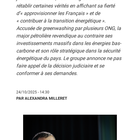
rétablir certaines vérités en affichant sa fierté
d’« approvisionner les Français » et de
« contribuer à la transition énergétique ».
Accusée de greenwashing par plusieurs ONG, la
major pétrolière revendique au contraire ses
investissements massifs dans les énergies bas-
carbone et son rôle stratégique dans la sécurité
énergétique du pays. Le groupe annonce ne pas
faire appel de la décision judiciaire et se
conformer à ses demandes.
24/10/2025 - 14:30
PAR ALEXANDRA MILLERET