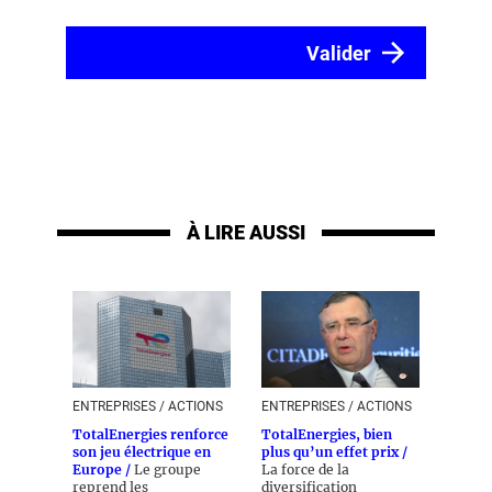
À LIRE AUSSI
ENTREPRISES / ACTIONS
ENTREPRISES / ACTIONS
TotalEnergies renforce
TotalEnergies, bien
son jeu électrique en
plus qu’un effet prix /
Europe /
Le groupe
La force de la
reprend les
diversification