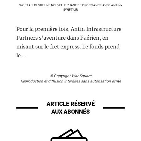
SWIFTAIR OUVRE UNE NOUVELLE PHASE DE CROISSANCE AVEC ANTIN -
SWIFTAIR
Pour la première fois, Antin Infrastructure
Partners s’aventure dans l’aérien, en
misant sur le fret express. Le fonds prend
le ...
© Copyright WanSquare
Reproduction et diffusion interdites sans autorisation écrite
ARTICLE RÉSERVÉ
AUX ABONNÉS