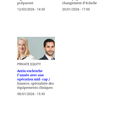
préparent
changement d’échelle
12/03/2026 - 14:30
20/01/2026 - 17:00
PRIVATE EQUITY
Antin enclenche
l’année avec une
opération mid-cap /
Emsere, spécialiste des
équipements cliniques
08/01/2026 - 15:30