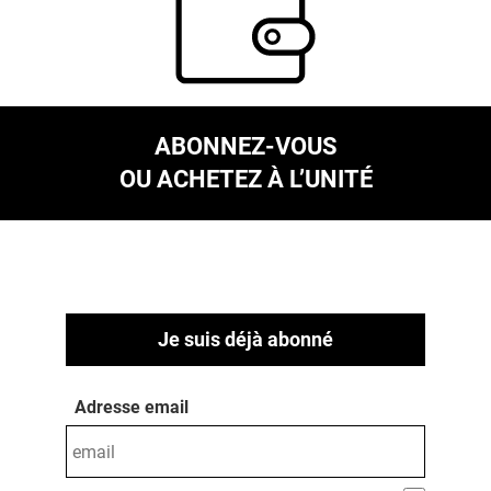
ABONNEZ-VOUS
OU ACHETEZ À L’UNITÉ
Je suis déjà abonné
Adresse email