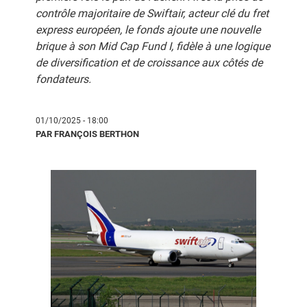
contrôle majoritaire de Swiftair, acteur clé du fret
express européen, le fonds ajoute une nouvelle
brique à son Mid Cap Fund I, fidèle à une logique
de diversification et de croissance aux côtés de
fondateurs.
01/10/2025 - 18:00
PAR FRANÇOIS BERTHON