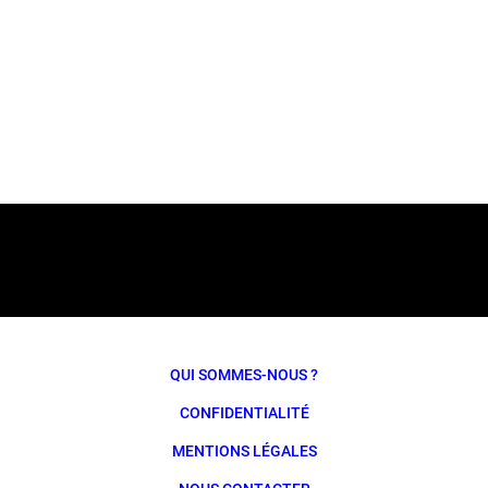
QUI SOMMES-NOUS ?
CONFIDENTIALITÉ
MENTIONS LÉGALES