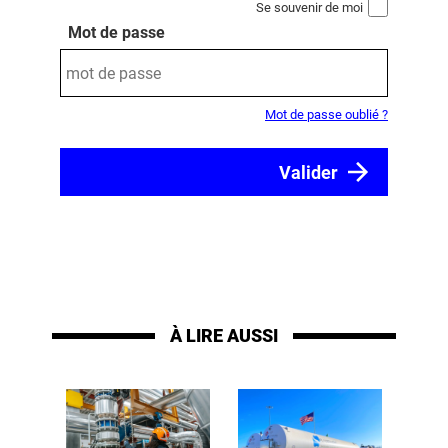
Se souvenir de moi
Mot de passe
Mot de passe oublié ?
À LIRE AUSSI