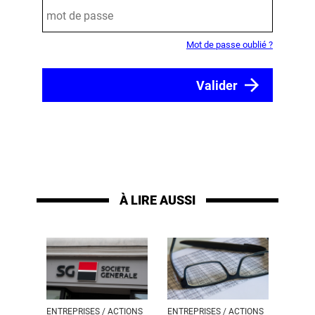
Mot de passe oublié ?
À LIRE AUSSI
ENTREPRISES / ACTIONS
ENTREPRISES / ACTIONS