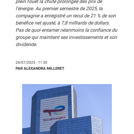
plein fouet la chute prolongée des prix de
l’énergie. Au premier semestre de 2025, la
compagnie a enregistré un recul de 21 % de son
bénéfice net ajusté, à 7,8 milliards de dollars.
Pas de quoi entamer néanmoins la confiance du
groupe qui maintient ses investissements et son
dividende.
24/07/2025 - 11:30
PAR ALEXANDRA MILLERET