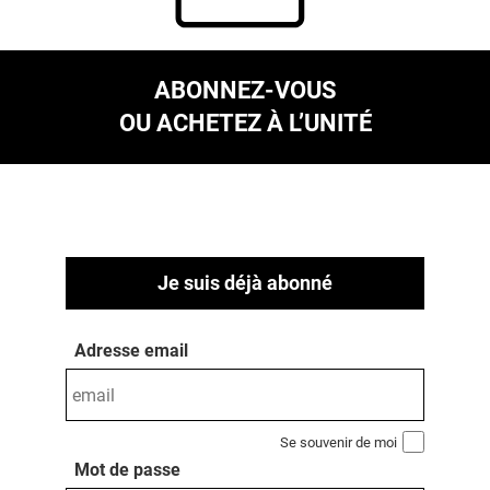
ABONNEZ-VOUS
OU ACHETEZ À L’UNITÉ
Je suis déjà abonné
Adresse email
Se souvenir de moi
Mot de passe