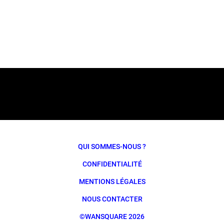
QUI SOMMES-NOUS ?
CONFIDENTIALITÉ
MENTIONS LÉGALES
NOUS CONTACTER
©WANSQUARE 2026