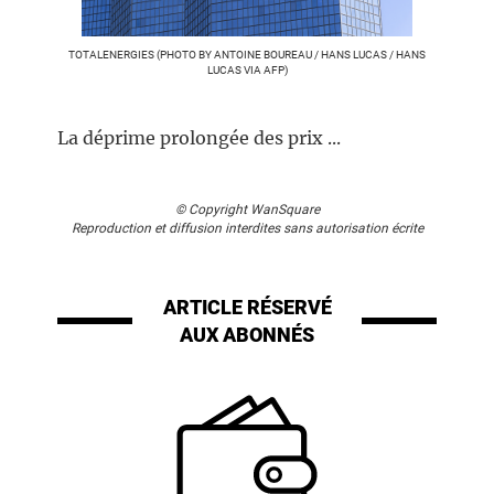
TOTALENERGIES (PHOTO BY ANTOINE BOUREAU / HANS LUCAS / HANS
LUCAS VIA AFP)
La déprime prolongée des prix ...
© Copyright WanSquare
Reproduction et diffusion interdites sans autorisation écrite
ARTICLE RÉSERVÉ
AUX ABONNÉS