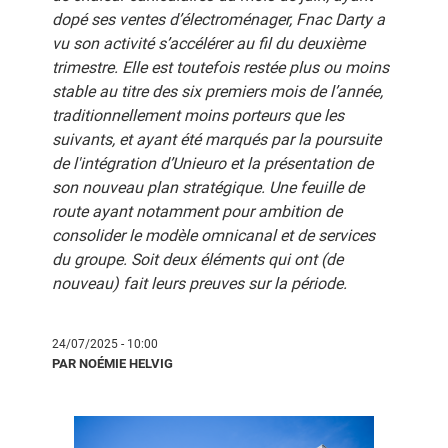
dopé ses ventes d’électroménager, Fnac Darty a
vu son activité s’accélérer au fil du deuxième
trimestre. Elle est toutefois restée plus ou moins
stable au titre des six premiers mois de l’année,
traditionnellement moins porteurs que les
suivants, et ayant été marqués par la poursuite
de l'intégration d’Unieuro et la présentation de
son nouveau plan stratégique. Une feuille de
route ayant notamment pour ambition de
consolider le modèle omnicanal et de services
du groupe. Soit deux éléments qui ont (de
nouveau) fait leurs preuves sur la période.
24/07/2025 - 10:00
PAR NOÉMIE HELVIG