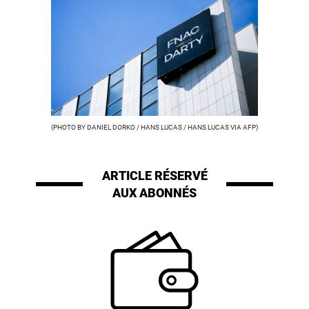
(PHOTO BY DANIEL DORKO / HANS LUCAS / HANS LUCAS VIA AFP)
ARTICLE RÉSERVÉ
AUX ABONNÉS