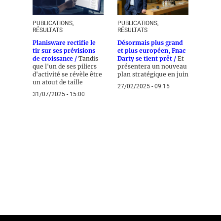
PUBLICATIONS,
PUBLICATIONS,
RÉSULTATS
RÉSULTATS
Planisware rectifie le
Désormais plus grand
tir sur ses prévisions
et plus européen, Fnac
de croissance /
Tandis
Darty se tient prêt /
Et
que l'un de ses piliers
présentera un nouveau
d'activité se révèle être
plan stratégique en juin
un atout de taille
27/02/2025 - 09:15
31/07/2025 - 15:00