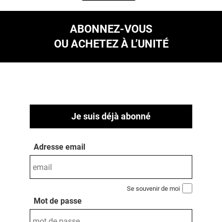
ABONNEZ-VOUS
OU ACHETEZ À L’UNITÉ
Je suis déjà abonné
Adresse email
Se souvenir de moi
Mot de passe