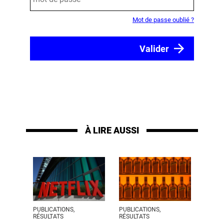
Mot de passe oublié ?
À LIRE AUSSI
PUBLICATIONS,
PUBLICATIONS,
RÉSULTATS
RÉSULTATS