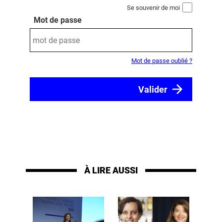
Se souvenir de moi
Mot de passe
Mot de passe oublié ?
À LIRE AUSSI