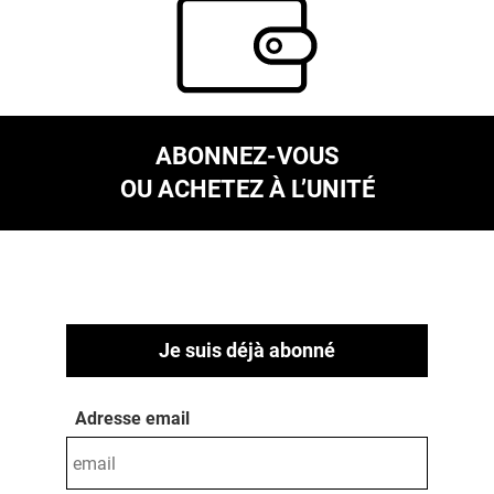
ABONNEZ-VOUS
OU ACHETEZ À L’UNITÉ
Je suis déjà abonné
Adresse email