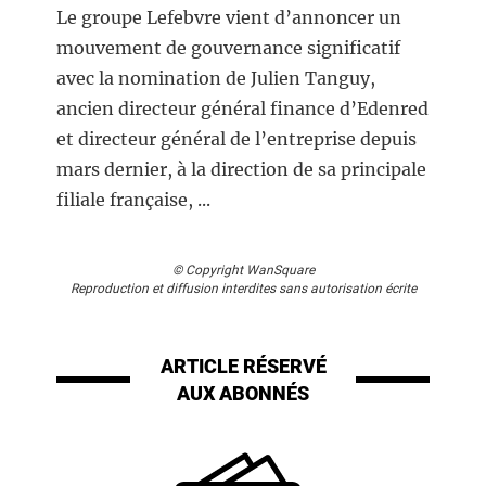
Le groupe Lefebvre vient d’annoncer un
mouvement de gouvernance significatif
avec la nomination de Julien Tanguy,
ancien directeur général finance d’Edenred
et directeur général de l’entreprise depuis
mars dernier, à la direction de sa principale
filiale française, ...
© Copyright WanSquare
Reproduction et diffusion interdites sans autorisation écrite
ARTICLE RÉSERVÉ
AUX ABONNÉS