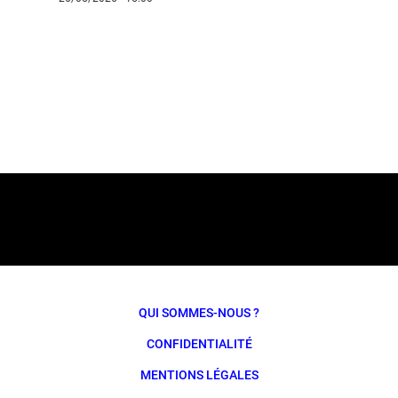
QUI SOMMES-NOUS ?
CONFIDENTIALITÉ
MENTIONS LÉGALES