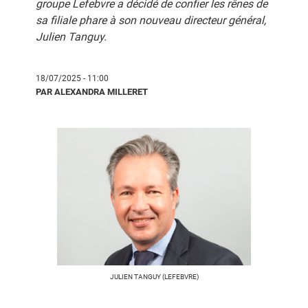
groupe Lefebvre a décidé de confier les rênes de
sa filiale phare à son nouveau directeur général,
Julien Tanguy.
18/07/2025 - 11:00
PAR ALEXANDRA MILLERET
JULIEN TANGUY (LEFEBVRE)