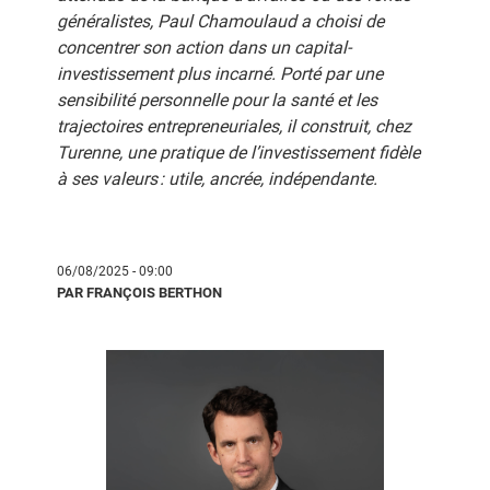
généralistes, Paul Chamoulaud a choisi de
concentrer son action dans un capital-
investissement plus incarné. Porté par une
sensibilité personnelle pour la santé et les
trajectoires entrepreneuriales, il construit, chez
Turenne, une pratique de l’investissement fidèle
à ses valeurs : utile, ancrée, indépendante.
06/08/2025 - 09:00
PAR FRANÇOIS BERTHON