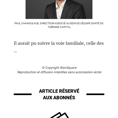
PAUL CHAMOULAUD, DIRECTEUR ASSOCIÉ AU SEIN DE L’ÉQUIPE SANTÉ DE
TURENNE CAPITAL
Il aurait pu suivre la voie familiale, celle des
...
© Copyright WanSquare
Reproduction et diffusion interdites sans autorisation écrite
ARTICLE RÉSERVÉ
AUX ABONNÉS