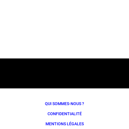
QUI SOMMES-NOUS ?
CONFIDENTIALITÉ
MENTIONS LÉGALES