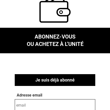
ABONNEZ-VOUS
OU ACHETEZ À L’UNITÉ
Je suis déjà abonné
Adresse email