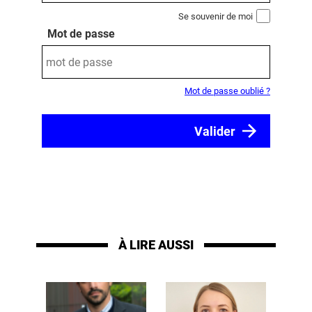
Se souvenir de moi
Mot de passe
Mot de passe oublié ?
À LIRE AUSSI