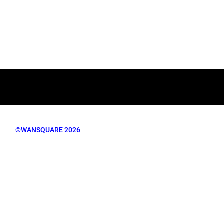
©WANSQUARE 2026