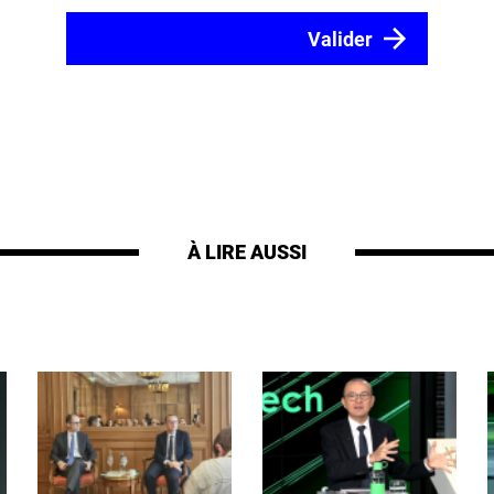
À LIRE AUSSI