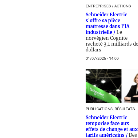
ENTREPRISES / ACTIONS
Schneider Electric
s'offre sa pièce
maîtresse dans l'IA
industrielle /
Le
norvégien Cognite
racheté 3,1 milliards d
dollars
01/07/2026 - 14:00
PUBLICATIONS, RÉSULTATS
Schneider Electric
temporise face aux
effets de change et aux
tarifs américains /
Des