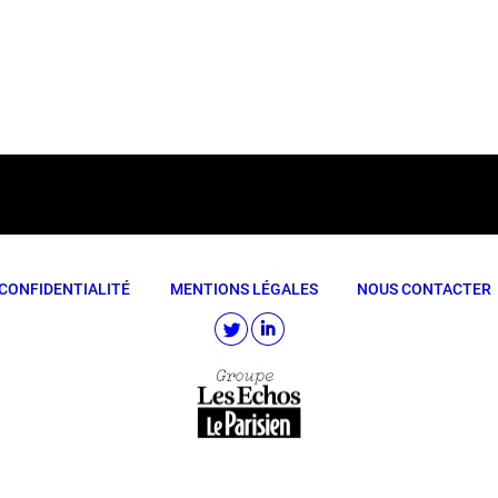
CONFIDENTIALITÉ
MENTIONS LÉGALES
NOUS CONTACTER