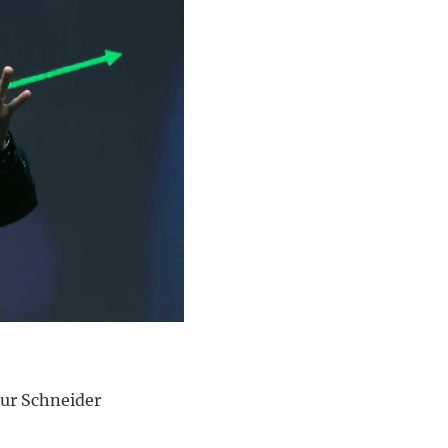
our Schneider