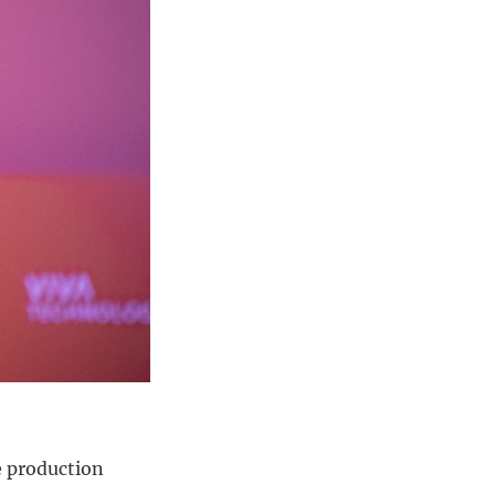
e production