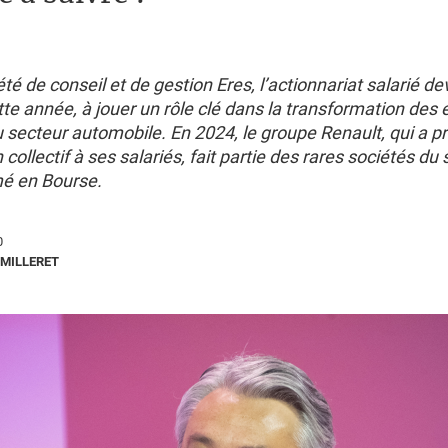
été de conseil et de gestion Eres, l’actionnariat salarié de
tte année, à jouer un rôle clé dans la transformation des 
 secteur automobile. En 2024, le groupe Renault, qui a p
collectif à ses salariés, fait partie des rares sociétés du 
mé en Bourse.
0
MILLERET