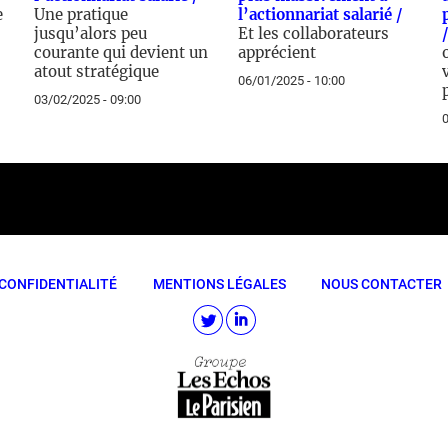
e
Une pratique
l’actionnariat salarié /
jusqu’alors peu
Et les collaborateurs
courante qui devient un
apprécient
atout stratégique
06/01/2025 - 10:00
03/02/2025 - 09:00
0
CONFIDENTIALITÉ
MENTIONS LÉGALES
NOUS CONTACTER