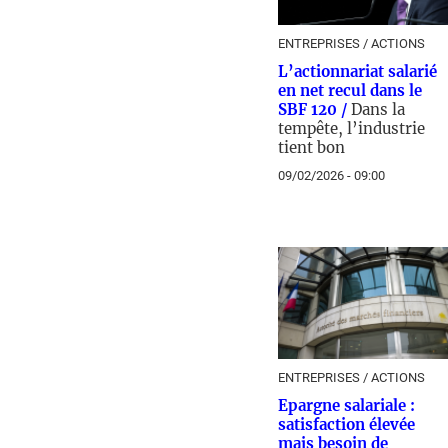
ENTREPRISES / ACTIONS
L’actionnariat salarié
en net recul dans le
SBF 120 /
Dans la
tempête, l’industrie
tient bon
09/02/2026 - 09:00
ENTREPRISES / ACTIONS
Epargne salariale :
satisfaction élevée
mais besoin de