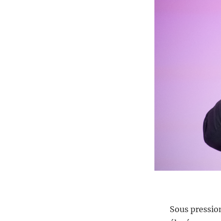
Sous pressio