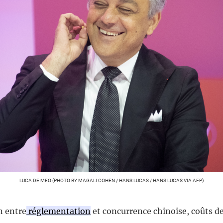
LUCA DE MEO (PHOTO BY MAGALI COHEN / HANS LUCAS / HANS LUCAS VIA AFP)
n entre
réglementation
et concurrence chinoise, coûts d