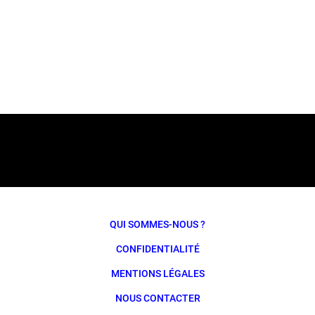
QUI SOMMES-NOUS ?
CONFIDENTIALITÉ
MENTIONS LÉGALES
NOUS CONTACTER