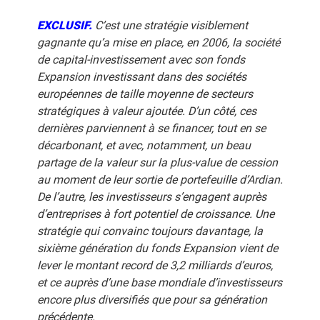
EXCLUSIF.
C’est une stratégie visiblement
gagnante qu’a mise en place, en 2006, la société
de capital-investissement avec son fonds
Expansion investissant dans des sociétés
européennes de taille moyenne de secteurs
stratégiques à valeur ajoutée. D’un côté, ces
dernières parviennent à se financer, tout en se
décarbonant, et avec, notamment, un beau
partage de la valeur sur la plus-value de cession
au moment de leur sortie de portefeuille d’Ardian.
De l’autre, les investisseurs s’engagent auprès
d’entreprises à fort potentiel de croissance. Une
stratégie qui convainc toujours davantage, la
sixième génération du fonds Expansion vient de
lever le montant record de 3,2 milliards d’euros,
et ce auprès d’une base mondiale d’investisseurs
encore plus diversifiés que pour sa génération
précédente.