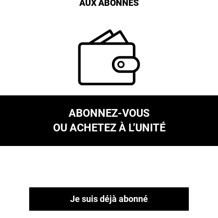
AUX ABONNÉS
ABONNEZ-VOUS
OU ACHETEZ À L’UNITÉ
Je suis déjà abonné