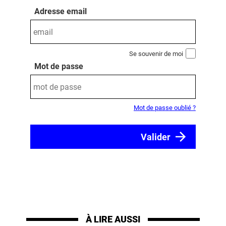
Adresse email
Se souvenir de moi
Mot de passe
Mot de passe oublié ?
À LIRE AUSSI