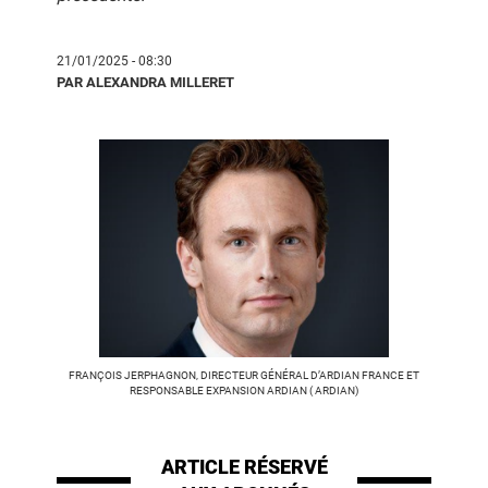
21/01/2025 - 08:30
PAR ALEXANDRA MILLERET
FRANÇOIS JERPHAGNON, DIRECTEUR GÉNÉRAL D’ARDIAN FRANCE ET
RESPONSABLE EXPANSION ARDIAN ( ARDIAN)
ARTICLE RÉSERVÉ