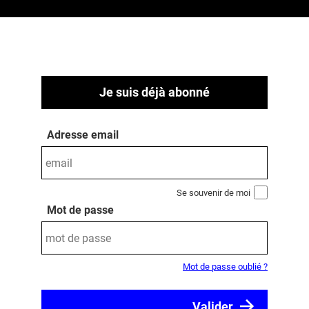
Je suis déjà abonné
Adresse email
Se souvenir de moi
Mot de passe
Mot de passe oublié ?