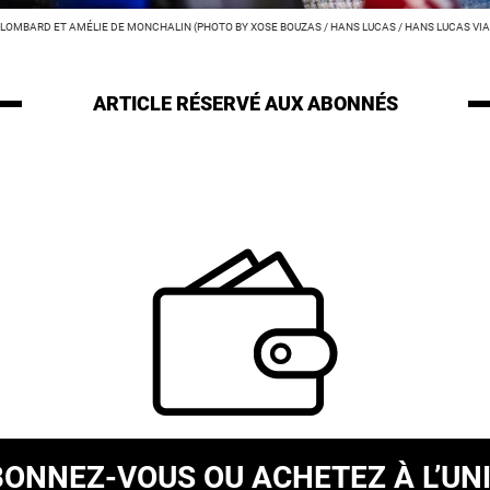
 LOMBARD ET AMÉLIE DE MONCHALIN (PHOTO BY XOSE BOUZAS / HANS LUCAS / HANS LUCAS VIA
ARTICLE RÉSERVÉ
AUX ABONNÉS
BONNEZ-VOUS
OU ACHETEZ À L’UN