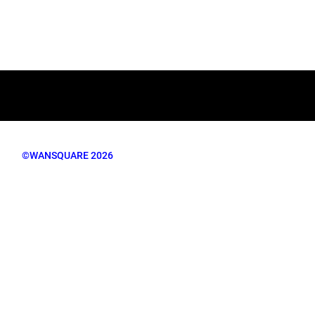
©WANSQUARE 2026