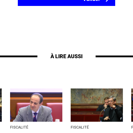
À LIRE AUSSI
FISCALITÉ
FISCALITÉ