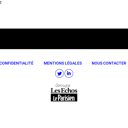
t
CONFIDENTIALITÉ
MENTIONS LÉGALES
NOUS CONTACTER