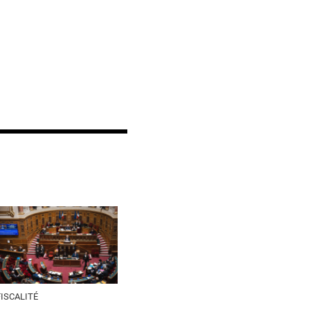
FISCALITÉ