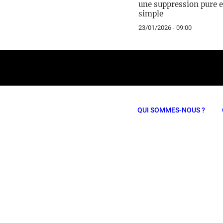
une suppression pure e
simple
23/01/2026 - 09:00
QUI SOMMES-NOUS ?