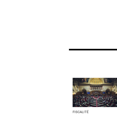
FISCALITÉ